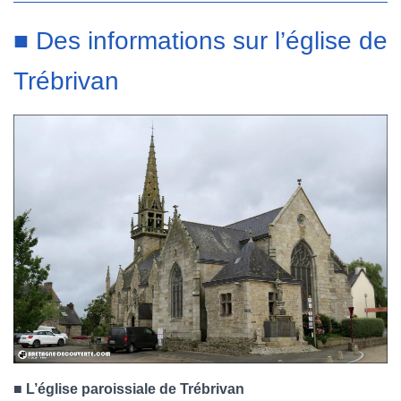
■ Des informations sur l’église de
Trébrivan
■ L’église paroissiale de Trébrivan