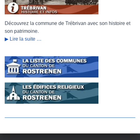
Découvrez la commune de Trébrivan avec son histoire et
son patrimoine.
▶ Lire la suite …