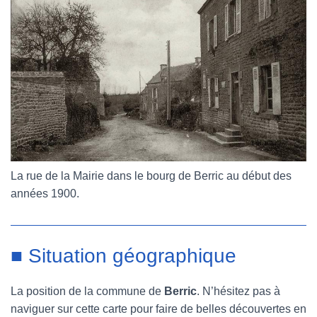
La rue de la Mairie dans le bourg de Berric au début des
années 1900.
■ Situation géographique
La position de la commune de
Berric
. N’hésitez pas à
naviguer sur cette carte pour faire de belles découvertes en