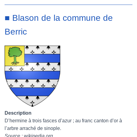
■ Blason de la commune de
Berric
Description
D’hermine à trois fasces d’azur ; au franc canton d’or à
l’arbre arraché de sinople.
Source : wikipedia.org