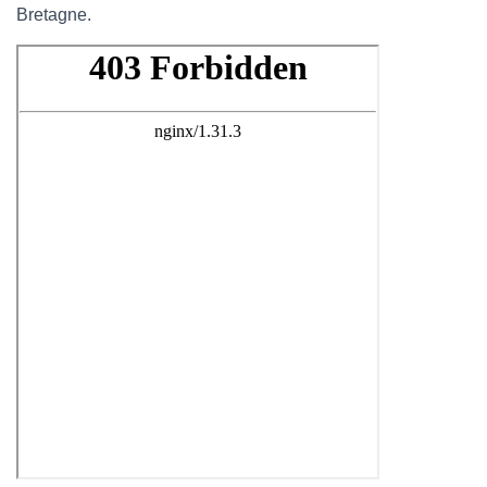
Bretagne.