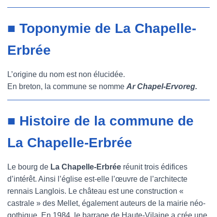
■ Toponymie de La Chapelle-
Erbrée
L’origine du nom est non élucidée.
En breton, la commune se nomme
Ar Chapel-Ervoreg.
■ Histoire de la commune de
La Chapelle-Erbrée
Le bourg de
La Chapelle-Erbrée
réunit trois édifices
d’intérêt. Ainsi l’église est-elle l’œuvre de l’architecte
rennais Langlois. Le château est une construction «
castrale » des Mellet, également auteurs de la mairie néo-
gothique. En 1984, le barrage de Haute-Vilaine a crée une