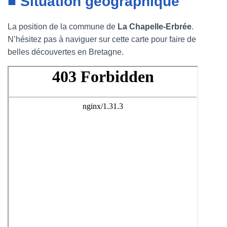
■ Situation géographique
La position de la commune de
La Chapelle-Erbrée
.
N’hésitez pas à naviguer sur cette carte pour faire de
belles découvertes en Bretagne.