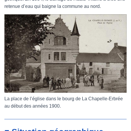
retenue d’eau qui baigne la commune au nord.
La place de l’église dans le bourg de La Chapelle-Erbrée
au début des années 1900.