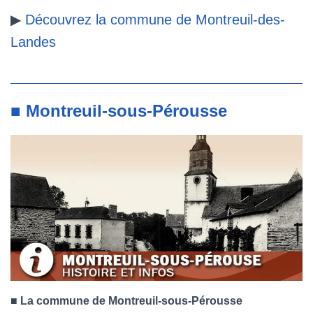
▶
Découvrez la commune de Montreuil-des-
Landes
■ Montreuil-sous-Pérousse
■
La commune de Montreuil-sous-Pérousse