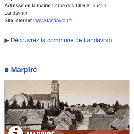
Adresse de la mairie
: 2 rue des Tilleuls, 35450
Landavran
Site internet
:
www.landavran.fr
▶
Découvrez la commune de Landavran
■ Marpiré