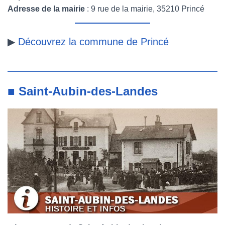
Adresse de la mairie
: 9 rue de la mairie, 35210 Princé
▶
Découvrez la commune de Princé
■ Saint-Aubin-des-Landes