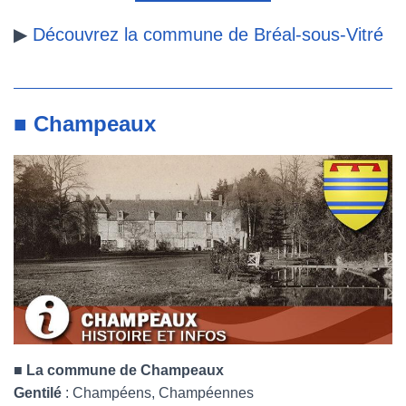
▶
Découvrez la commune de Bréal-sous-Vitré
■ Champeaux
■
La commune de Champeaux
Gentilé
: Champéens, Champéennes