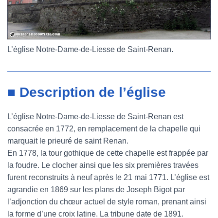
L’église Notre-Dame-de-Liesse de Saint-Renan.
■ Description de l’église
L’église Notre-Dame-de-Liesse de Saint-Renan est
consacrée en 1772, en remplacement de la chapelle qui
marquait le prieuré de saint Renan.
En 1778, la tour gothique de cette chapelle est frappée par
la foudre. Le clocher ainsi que les six premières travées
furent reconstruits à neuf après le 21 mai 1771. L’église est
agrandie en 1869 sur les plans de Joseph Bigot par
l’adjonction du chœur actuel de style roman, prenant ainsi
la forme d’une croix latine. La tribune date de 1891.