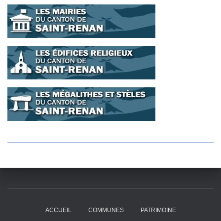
ACCUEIL
COMMUNES
PATRIMOINE