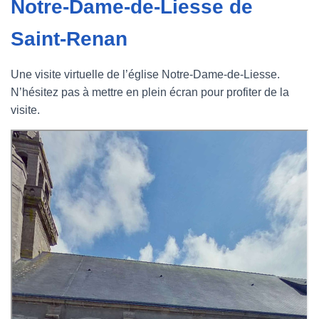
Notre-Dame-de-Liesse de
Saint-Renan
Une visite virtuelle de l’église Notre-Dame-de-Liesse.
N’hésitez pas à mettre en plein écran pour profiter de la
visite.