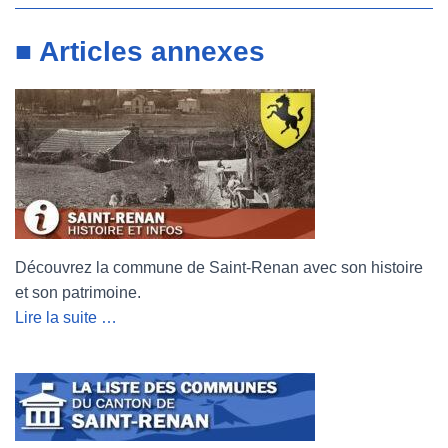
■ Articles annexes
Découvrez la commune de Saint-Renan avec son histoire
et son patrimoine.
Lire la suite …