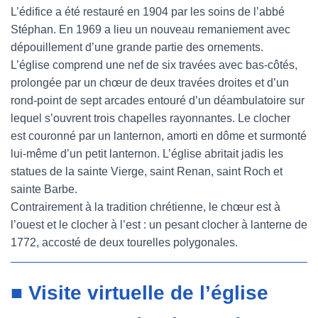
L’édifice a été restauré en 1904 par les soins de l’abbé
Stéphan. En 1969 a lieu un nouveau remaniement avec
dépouillement d’une grande partie des ornements.
L’église comprend une nef de six travées avec bas-côtés,
prolongée par un chœur de deux travées droites et d’un
rond-point de sept arcades entouré d’un déambulatoire sur
lequel s’ouvrent trois chapelles rayonnantes. Le clocher
est couronné par un lanternon, amorti en dôme et surmonté
lui-même d’un petit lanternon. L’église abritait jadis les
statues de la sainte Vierge, saint Renan, saint Roch et
sainte Barbe.
Contrairement à la tradition chrétienne, le chœur est à
l’ouest et le clocher à l’est : un pesant clocher à lanterne de
1772, accosté de deux tourelles polygonales.
■ Visite virtuelle de l’église