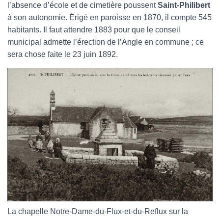
l’absence d’école et de cimetière poussent
Saint-Philibert
à son autonomie. Érigé en paroisse en 1870, il compte 545
habitants. Il faut attendre 1883 pour que le conseil
municipal admette l’érection de l’Angle en commune ; ce
sera chose faite le 23 juin 1892.
La chapelle Notre-Dame-du-Flux-et-du-Reflux sur la