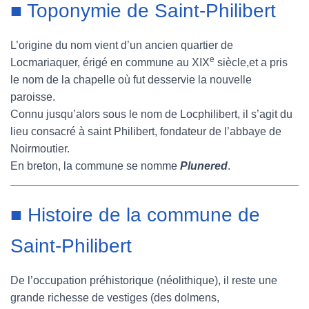
■ Toponymie de Saint-Philibert
L’origine du nom vient d’un ancien quartier de
e
Locmariaquer, érigé en commune au XIX
siècle,et a pris
le nom de la chapelle où fut desservie la nouvelle
paroisse.
Connu jusqu’alors sous le nom de Locphilibert, il s’agit du
lieu consacré à saint Philibert, fondateur de l’abbaye de
Noirmoutier.
En breton, la commune se nomme
Plunered
.
■ Histoire de la commune de
Saint-Philibert
De l’occupation préhistorique (néolithique), il reste une
grande richesse de vestiges (des dolmens,