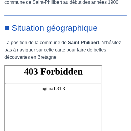
commune de Saint-Philibert au début des années 1900.
■ Situation géographique
La position de la commune de
Saint-Philibert
. N’hésitez
pas à naviguer sur cette carte pour faire de belles
découvertes en Bretagne.