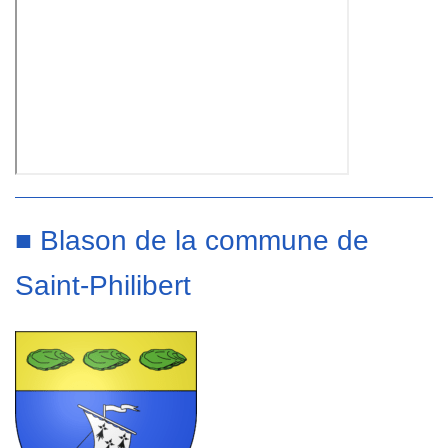
■ Blason de la commune de
Saint-Philibert