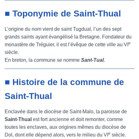
■ Toponymie de Saint-Thual
L’origine du nom vient de saint Tugdual, l’un des sept
grands saints ayant évangélisé la Bretagne. Fondateur du
e
monastère de Tréguier, il est l’évêque de cette ville au VI
siècle.
En breton, la commune se nomme
Sant-Tual.
■ Histoire de la commune de
Saint-Thual
Enclavée dans le diocèse de Saint-Malo, la paroisse de
Saint-Thual
est fort ancienne et doit remonter, comme
toutes les enclaves, aux origines mêmes du diocèse de
e
Dol, dont elle dépend alors, vers le milieu du VI
siècle.