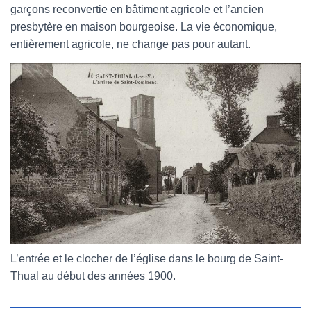
garçons reconvertie en bâtiment agricole et l’ancien
presbytère en maison bourgeoise. La vie économique,
entièrement agricole, ne change pas pour autant.
L’entrée et le clocher de l’église dans le bourg de Saint-
Thual au début des années 1900.