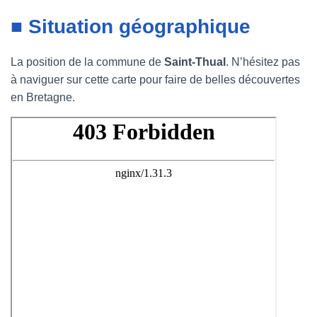
■ Situation géographique
La position de la commune de
Saint-Thual
. N’hésitez pas
à naviguer sur cette carte pour faire de belles découvertes
en Bretagne.