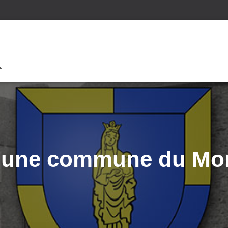
, une commune du Mo