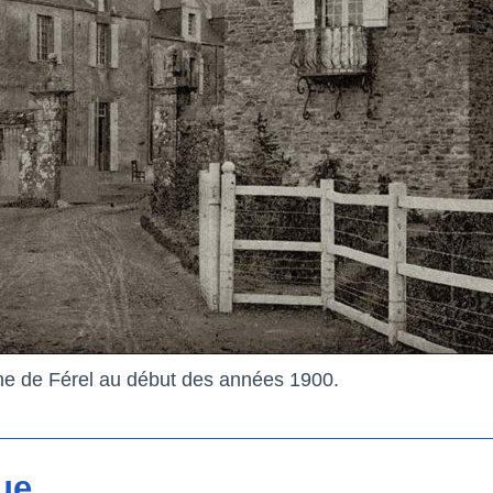
ne de Férel au début des années 1900.
ue