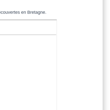
découvertes en Bretagne.