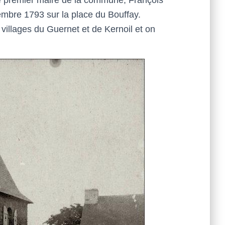
tembre 1793 sur la place du Bouffay.
 villages du Guernet et de Kernoil et on