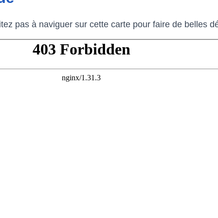
itez pas à naviguer sur cette carte pour faire de belles 