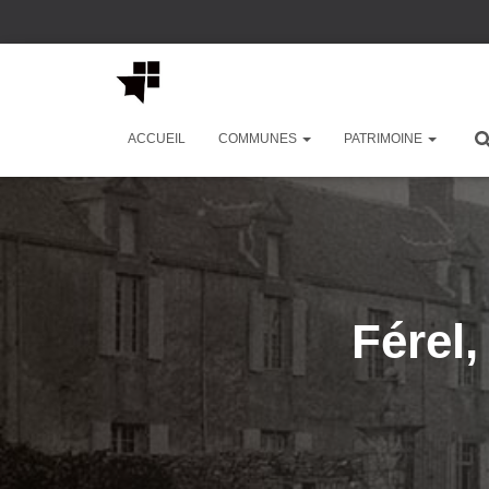
ACCUEIL
COMMUNES
PATRIMOINE
Férel