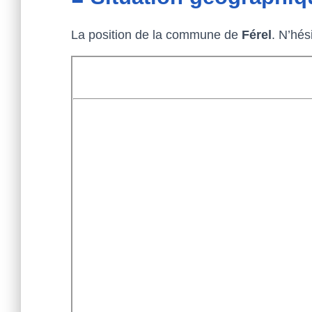
La position de la commune de
Férel
. N’hés