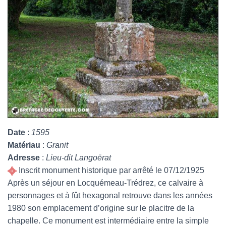
Date
:
1595
Matériau
:
Granit
Adresse
:
Lieu-dit Langoërat
Inscrit monument historique par arrêté le 07/12/1925
Après un séjour en Locquémeau-Trédrez, ce calvaire à
personnages et à fût hexagonal retrouve dans les années
1980 son emplacement d’origine sur le placitre de la
chapelle. Ce monument est intermédiaire entre la simple