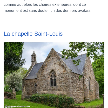
comme autrefois les chaires extérieures, dont ce
monument est sans doute l’un des derniers avatars.
La chapelle Saint-Louis