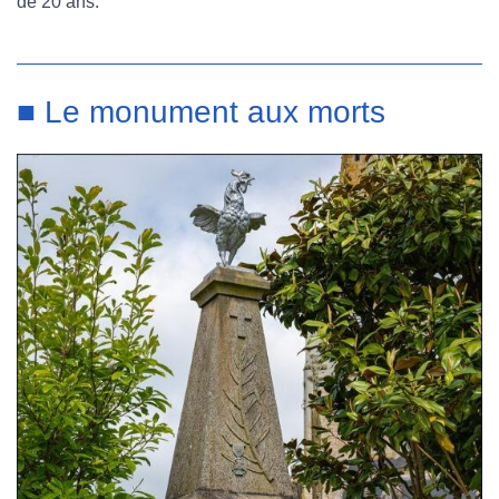
de 20 ans.
■ Le monument aux morts