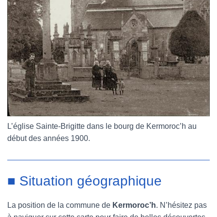
L’église Sainte-Brigitte dans le bourg de Kermoroc’h au
début des années 1900.
■ Situation géographique
La position de la commune de
Kermoroc’h
. N’hésitez pas