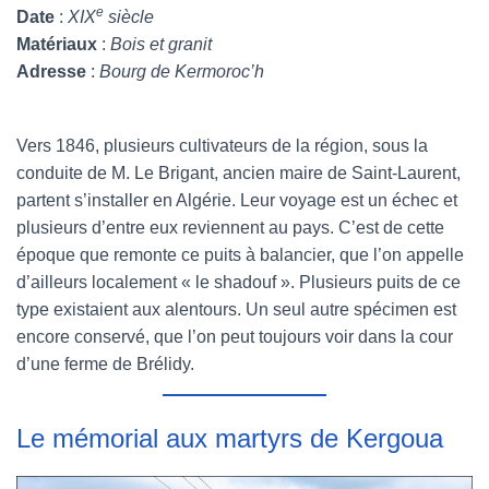
e
Date
:
XIX
siècle
Matériaux
:
Bois et granit
Adresse
:
Bourg de Kermoroc’h
Vers 1846, plusieurs cultivateurs de la région, sous la
conduite de M. Le Brigant, ancien maire de Saint-Laurent,
partent s’installer en Algérie. Leur voyage est un échec et
plusieurs d’entre eux reviennent au pays. C’est de cette
époque que remonte ce puits à balancier, que l’on appelle
d’ailleurs localement « le shadouf ». Plusieurs puits de ce
type existaient aux alentours. Un seul autre spécimen est
encore conservé, que l’on peut toujours voir dans la cour
d’une ferme de Brélidy.
Le mémorial aux martyrs de Kergoua