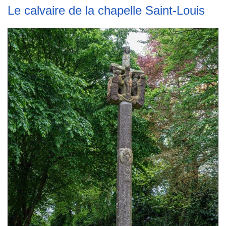
Le calvaire de la chapelle Saint-Louis