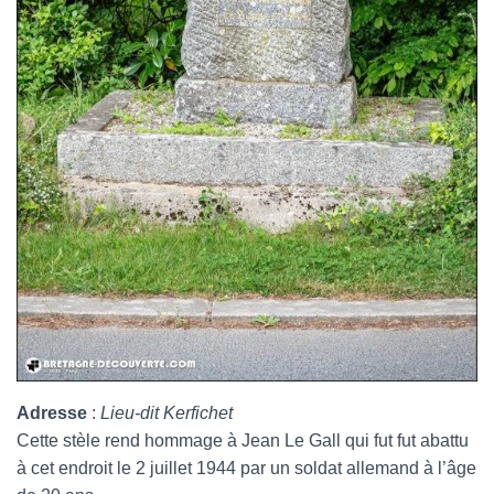
Adresse
:
Lieu-dit Kerfichet
Cette stèle rend hommage à Jean Le Gall qui fut fut abattu
à cet endroit le 2 juillet 1944 par un soldat allemand à l’âge