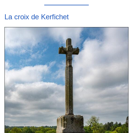
La croix de Kerfichet