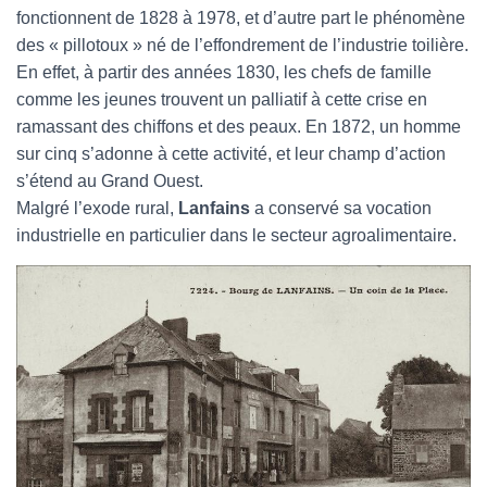
fonctionnent de 1828 à 1978, et d’autre part le phénomène
des « pillotoux » né de l’effondrement de l’industrie toilière.
En effet, à partir des années 1830, les chefs de famille
comme les jeunes trouvent un palliatif à cette crise en
ramassant des chiffons et des peaux. En 1872, un homme
sur cinq s’adonne à cette activité, et leur champ d’action
s’étend au Grand Ouest.
Malgré l’exode rural,
Lanfains
a conservé sa vocation
industrielle en particulier dans le secteur agroalimentaire.