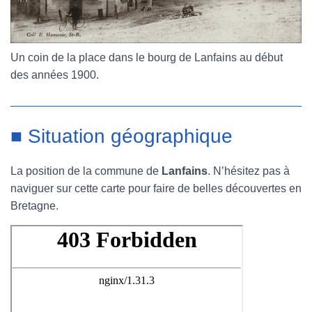
Un coin de la place dans le bourg de Lanfains au début
des années 1900.
■ Situation géographique
La position de la commune de
Lanfains
. N’hésitez pas à
naviguer sur cette carte pour faire de belles découvertes en
Bretagne.