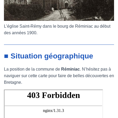
L’église Saint-Rémy dans le bourg de Réminiac au début
des années 1900.
■ Situation géographique
La position de la commune de
Réminiac
. N’hésitez pas à
naviguer sur cette carte pour faire de belles découvertes en
Bretagne.