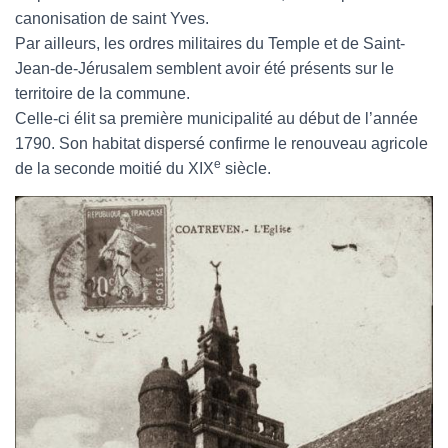
canonisation de saint Yves.
Par ailleurs, les ordres militaires du Temple et de Saint-
Jean-de-Jérusalem semblent avoir été présents sur le
territoire de la commune.
Celle-ci élit sa première municipalité au début de l’année
1790. Son habitat dispersé confirme le renouveau agricole
e
de la seconde moitié du XIX
siècle.