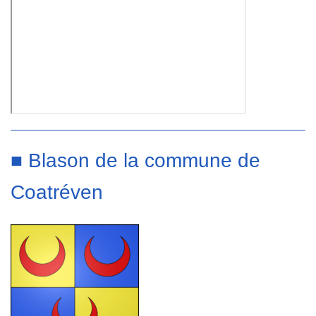
■ Blason de la commune de
Coatréven