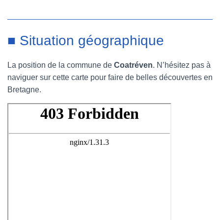
■ Situation géographique
La position de la commune de
Coatréven
. N’hésitez pas à
naviguer sur cette carte pour faire de belles découvertes en
Bretagne.