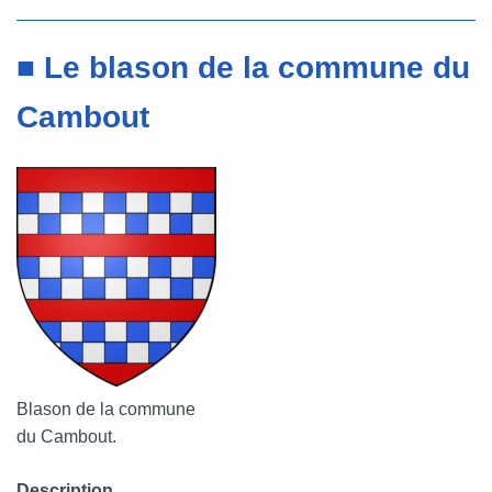
■ Le blason de la commune du
Cambout
Blason de la commune
du Cambout.
Description