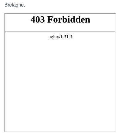
Bretagne.