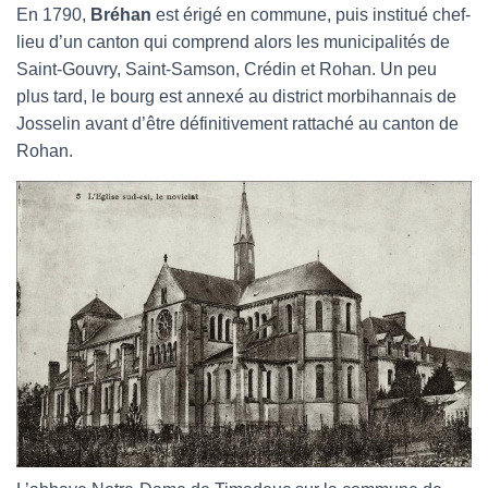
En 1790,
Bréhan
est érigé en commune, puis institué chef-
lieu d’un canton qui comprend alors les municipalités de
Saint-Gouvry, Saint-Samson, Crédin et Rohan. Un peu
plus tard, le bourg est annexé au district morbihannais de
Josselin avant d’être définitivement rattaché au canton de
Rohan.