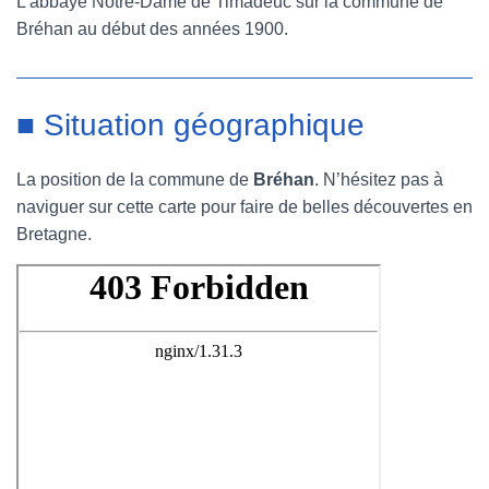
L’abbaye Notre-Dame de Timadeuc sur la commune de
Bréhan au début des années 1900.
■ Situation géographique
La position de la commune de
Bréhan
. N’hésitez pas à
naviguer sur cette carte pour faire de belles découvertes en
Bretagne.