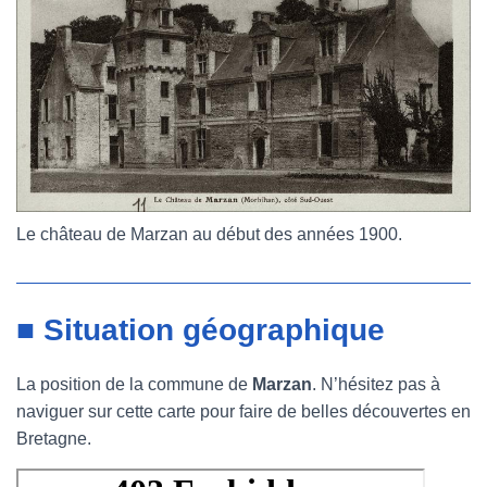
Le château de Marzan au début des années 1900.
■ Situation géographique
La position de la commune de
Marzan
. N’hésitez pas à
naviguer sur cette carte pour faire de belles découvertes en
Bretagne.