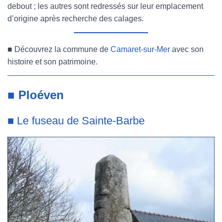
debout ; les autres sont redressés sur leur emplacement
d’origine après recherche des calages.
■
Découvrez la commune de
Camaret-sur-Mer
avec son
histoire et son patrimoine.
■
Ploéven
■
Le fuseau de Sainte-Barbe