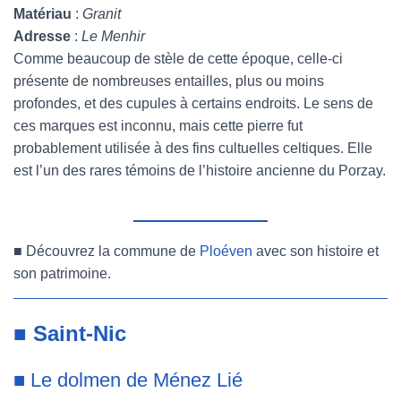
Matériau
:
Granit
Adresse
:
Le Menhir
Comme beaucoup de stèle de cette époque, celle-ci
présente de nombreuses entailles, plus ou moins
profondes, et des cupules à certains endroits. Le sens de
ces marques est inconnu, mais cette pierre fut
probablement utilisée à des fins cultuelles celtiques. Elle
est l’un des rares témoins de l’histoire ancienne du Porzay.
■
Découvrez la commune de
Ploéven
avec son histoire et
son patrimoine.
■
Saint-Nic
■
Le dolmen de Ménez Lié