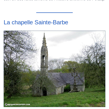
La chapelle Sainte-Barbe