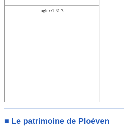
■ Le patrimoine de Ploéven