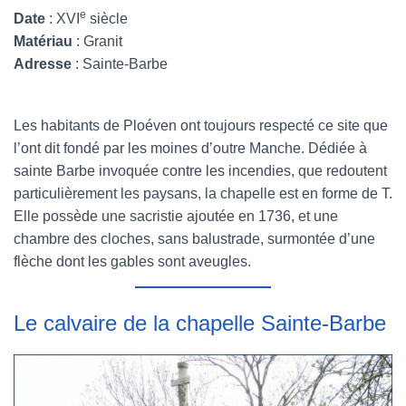
e
Date
: XVI
siècle
Matériau
: Granit
Adresse
: Sainte-Barbe
Les habitants de Ploéven ont toujours respecté ce site que
l’ont dit fondé par les moines d’outre Manche. Dédiée à
sainte Barbe invoquée contre les incendies, que redoutent
particulièrement les paysans, la chapelle est en forme de T.
Elle possède une sacristie ajoutée en 1736, et une
chambre des cloches, sans balustrade, surmontée d’une
flèche dont les gables sont aveugles.
Le calvaire de la chapelle Sainte-Barbe