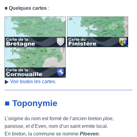
■
Quelques cartes
:
Voir toutes les cartes.
■ Toponymie
L’origine du nom est formé de l’ancien breton
ploe
,
paroisse, et d’Even, nom d’un saint ermite local.
En breton, la commune se nomme
Ploeven
.