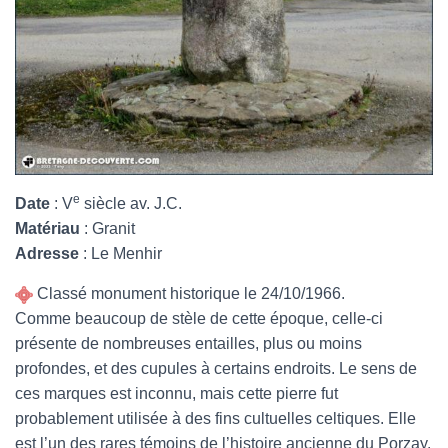
e
Date
: V
siècle av. J.C.
Matériau
: Granit
Adresse
: Le Menhir
Classé monument historique le 24/10/1966.
Comme beaucoup de stèle de cette époque, celle-ci
présente de nombreuses entailles, plus ou moins
profondes, et des cupules à certains endroits. Le sens de
ces marques est inconnu, mais cette pierre fut
probablement utilisée à des fins cultuelles celtiques. Elle
est l’un des rares témoins de l’histoire ancienne du Porzay.