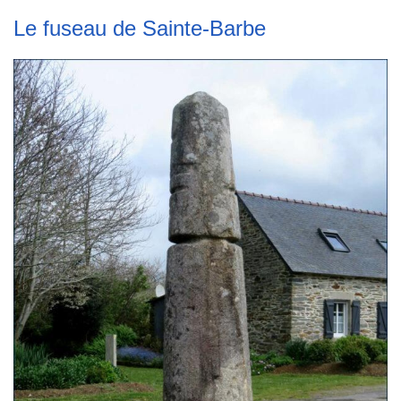
Le fuseau de Sainte-Barbe