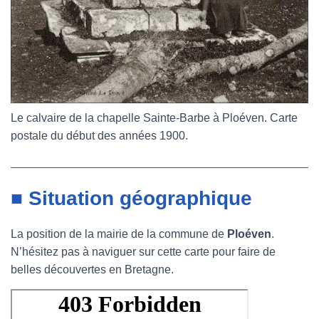
Le calvaire de la chapelle Sainte-Barbe à Ploéven. Carte
postale du début des années 1900.
■ Situation géographique
La position de la mairie de la commune de
Ploéven
.
N’hésitez pas à naviguer sur cette carte pour faire de
belles découvertes en Bretagne.