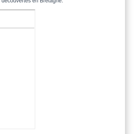
es découvertes en Bretagne.