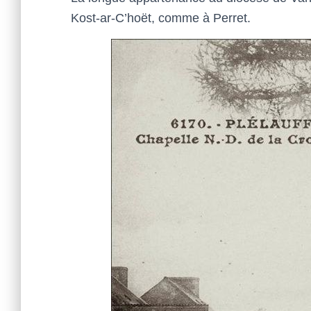
Kost-ar-C’hoët, comme à Perret.