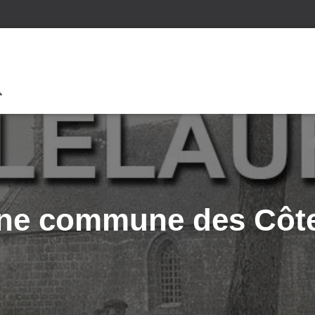
 une commune des Côt