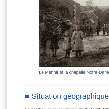
Le Menhir et la chapelle Notre-Dam
■ Situation géographique