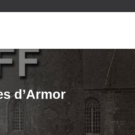
es d’Armor