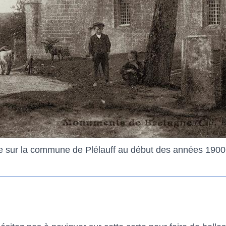
e sur la commune de Plélauff au début des années 1900