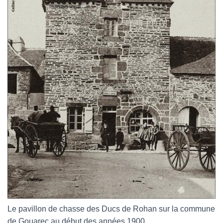
Le pavillon de chasse des Ducs de Rohan sur la commune
de Gouarec au début des années 1900.