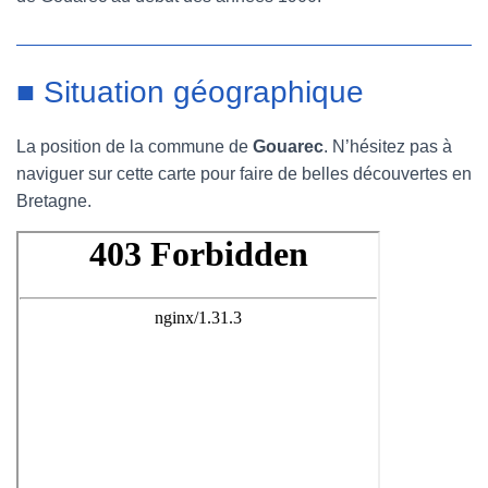
■ Situation géographique
La position de la commune de
Gouarec
. N’hésitez pas à
naviguer sur cette carte pour faire de belles découvertes en
Bretagne.