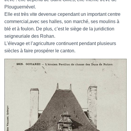
Plouguernével.
Elle est très vite devenue cependant un important centre
commercial,avec ses halles, son marché, ses moulins à
blé et à foulon. De plus, c’est le siège de la juridiction
seigneuriale des Rohan.
L’élevage et l’agriculture continuent pendant plusieurs
siècles à faire prospérer le canton.