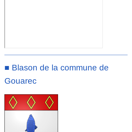
■ Blason de la commune de
Gouarec