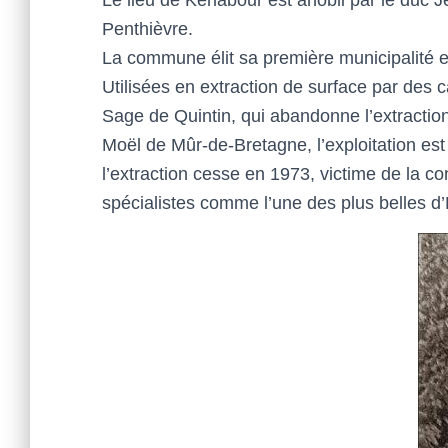
Penthièvre.
La commune élit sa première municipalité 
Utilisées en extraction de surface par des c
Sage de Quintin, qui abandonne l’extracti
Moël de Mûr-de-Bretagne, l’exploitation est 
l’extraction cesse en 1973, victime de la c
spécialistes comme l’une des plus belles d