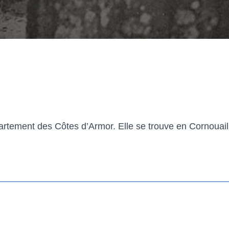
ement des Côtes d’Armor. Elle se trouve en Cornouaille