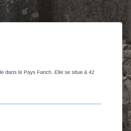
 dans le Pays Fanch. Elle se situe à 42