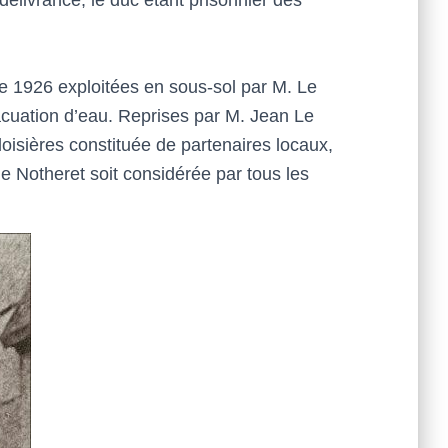
 de 1926 exploitées en sous-sol par M. Le
cuation d’eau. Reprises par M. Jean Le
doisières constituée de partenaires locaux,
de Notheret soit considérée par tous les