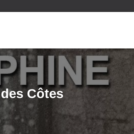
 des Côtes