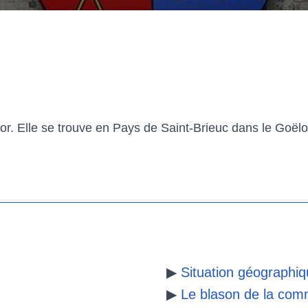
 Elle se trouve en Pays de Saint-Brieuc dans le Goëlo.
▶
Situation géographi
▶
Le blason de la co