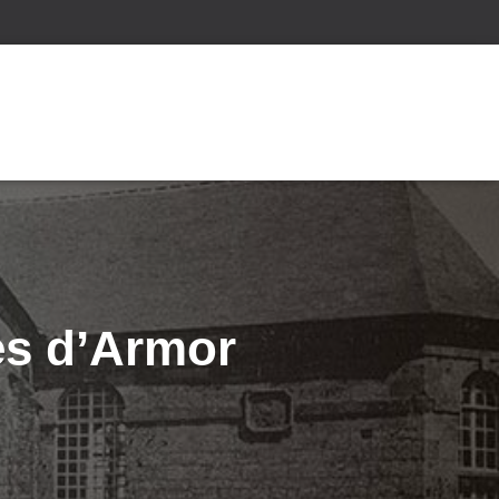
s d’Armor