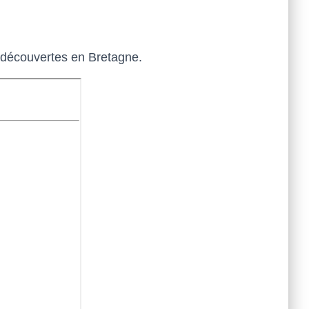
es découvertes en Bretagne.