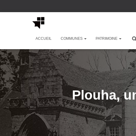
ACCUEIL
COMMUNES
PATRIMOINE
Plouha, 