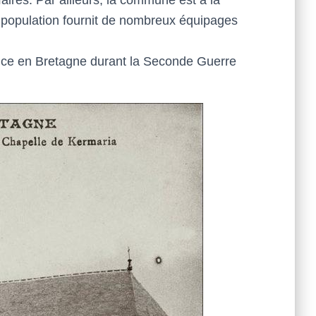
 la population fournit de nombreux équipages
ance en Bretagne durant la Seconde Guerre