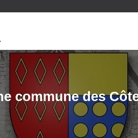
une commune des Côte