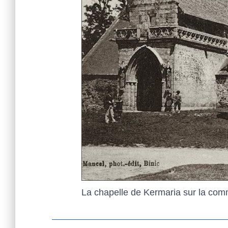
La chapelle de Kermaria sur la co