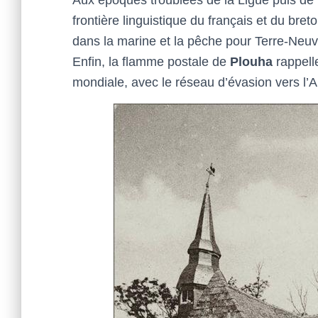
frontière linguistique du français et du bre
dans la marine et la pêche pour Terre-Neuv
Enfin, la flamme postale de
Plouha
rappell
mondiale, avec le réseau d’évasion vers l’An