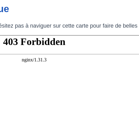
ue
ésitez pas à naviguer sur cette carte pour faire de bell