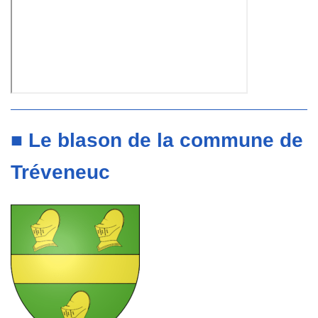
■ Le blason de la commune de
Tréveneuc