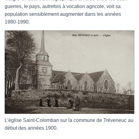
guerres, le pays, autrefois à vocation agricole, voit sa
population sensiblement augmenter dans les années
1980-1990.
L’église Saint-Colomban sur la commune de Tréveneuc au
début des années 1900.