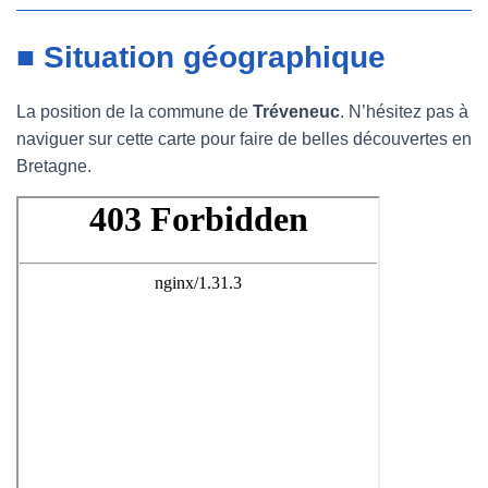
■ Situation géographique
La position de la commune de
Tréveneuc
. N’hésitez pas à
naviguer sur cette carte pour faire de belles découvertes en
Bretagne.