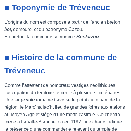
■ Toponymie de Tréveneuc
L’origine du nom est composé à partir de l’ancien breton
bot
, demeure, et du patronyme Cazou.
En breton, la commune se nomme
Boskazoù
.
■ Histoire de la commune de
Tréveneuc
Comme l’attestent de nombreux vestiges néolithiques,
l’occupation du territoire remonte à plusieurs millénaires.
Une large voie romaine traverse le point culminant de la
région, le Marc’hallac’h, lieu de grandes foires aux étalons
au Moyen Âge et siège d’une motte castrale. Ce chemin
mène à La Ville-Blanche, où en 1182, une charte indique
la présence d’une commanderie relevant du temple de