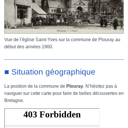
Vue de l’église Saint-Yves sur la commune de Plouray au
début des années 1900.
■ Situation géographique
La position de la commune de
Plouray
. N’hésitez pas à
naviguer sur cette carte pour faire de belles découvertes en
Bretagne.