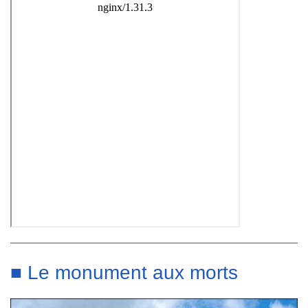
■ Le monument aux morts