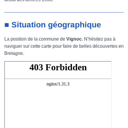
■ Situation géographique
La position de la commune de
Vignoc
. N’hésitez pas à
naviguer sur cette carte pour faire de belles découvertes en
Bretagne.