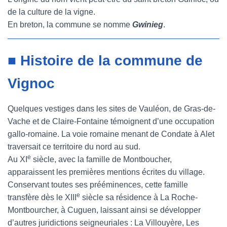
de la culture de la vigne.
En breton, la commune se nomme
Gwinieg
.
■ Histoire de la commune de
Vignoc
Quelques vestiges dans les sites de Vauléon, de Gras-de-
Vache et de Claire-Fontaine témoignent d’une occupation
gallo-romaine. La voie romaine menant de Condate à Alet
traversait ce territoire du nord au sud.
e
Au XI
siècle, avec la famille de Montboucher,
apparaissent les premières mentions écrites du village.
Conservant toutes ses prééminences, cette famille
e
transfère dès le XIII
siècle sa résidence à La Roche-
Montbourcher, à Cuguen, laissant ainsi se développer
d’autres juridictions seigneuriales : La Villouyère, Les