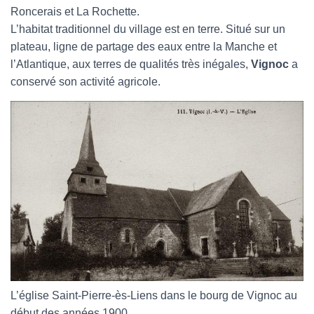
Roncerais et La Rochette.
L’habitat traditionnel du village est en terre. Situé sur un
plateau, ligne de partage des eaux entre la Manche et
l’Atlantique, aux terres de qualités très inégales,
Vignoc
a
conservé son activité agricole.
L’église Saint-Pierre-ès-Liens dans le bourg de Vignoc au
début des années 1900.