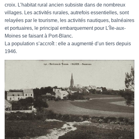
croix. L’habitat rural ancien subsiste dans de nombreux
villages. Les activités rurales, autrefois essentielles, sont
relayées par le tourisme, les activités nautiques, balnéaires
et portuaires, le principal embarquement pour L’Île-aux-
Moines se faisant à Port-Blanc.
La population s’accroît : elle a augmenté d’un tiers depuis
1946.