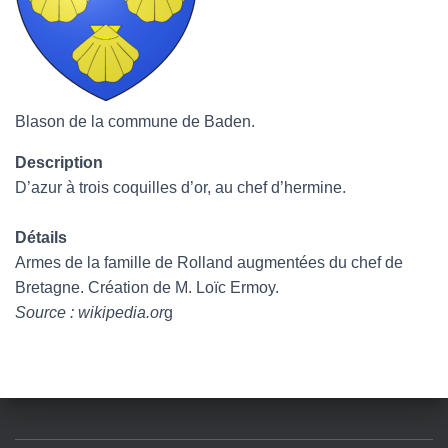
Blason de la commune de Baden.
Description
D’azur à trois coquilles d’or, au chef d’hermine.
Détails
Armes de la famille de Rolland augmentées du chef de
Bretagne. Création de M. Loïc Ermoy.
Source : wikipedia.or
g