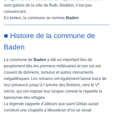
nom gallois de la ville de Bath,
Baddon
, n’est pas
convaincant.
En breton, la commune se nomme
Baden
.
■ Histoire de la commune de
Baden
La commune de
Baden
a été un important lieu de
peuplement dès les premiers millénaires et son sol est
couvert de dolmens, tumulus et autres monuments
mégalithiques. Les romains ont également laissé trace de
e
leur présence jusqu’à l’arrivée des Bretons, vers le V
siècle, qui ont imposé leur langue comme le rappelle la
toponymie des villages.
La légende rapporte d’ailleurs que saint Gildas aurait
construit une chapelle à Moustéran d’où se serait