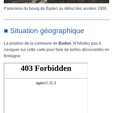
Panorama du bourg de Baden au début des années 1900.
■ Situation géographique
La position de la commune de
Baden
. N’hésitez pas à
naviguer sur cette carte pour faire de belles découvertes en
Bretagne.