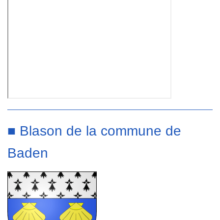
■ Blason de la commune de
Baden