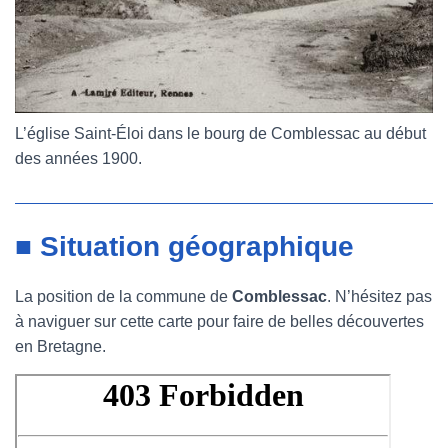
L’église Saint-Éloi dans le bourg de Comblessac au début
des années 1900.
■ Situation géographique
La position de la commune de
Comblessac
. N’hésitez pas
à naviguer sur cette carte pour faire de belles découvertes
en Bretagne.