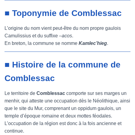
■ Toponymie de Comblessac
L’origine du nom vient peut-être du nom propre gaulois
Camulissius et du suffixe –
acos
.
En breton, la commune se nomme
Kamlec’hieg
.
■ Histoire de la commune de
Comblessac
Le territoire de
Comblessac
comporte sur ses marges un
menhir, qui atteste une occupation dès le Néolithique, ainsi
que le site du Mur, comprenant un oppidum gaulois, un
temple d’époque romaine et deux mottes féodales.
L’occupation de la région est donc à la fois ancienne et
continue.