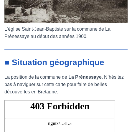
L’église Saint-Jean-Baptiste sur la commune de La
Prénessaye au début des années 1900.
■ Situation géographique
La position de la commune de
La Prénessaye
. N’hésitez
pas à naviguer sur cette carte pour faire de belles
découvertes en Bretagne.