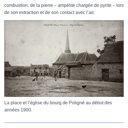
combustion, de la pierre – ampélite chargée de pyrite – lors
de son extraction et de son contact avec l’air.
La place et l’église du bourg de Poligné au début des
années 1900.