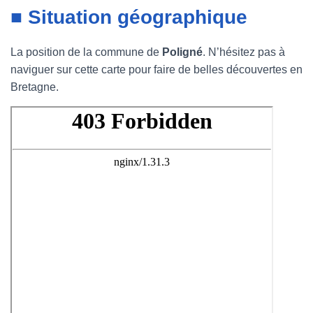
■ Situation géographique
La position de la commune de
Poligné
. N’hésitez pas à
naviguer sur cette carte pour faire de belles découvertes en
Bretagne.