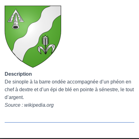
Description
De sinople à la barre ondée accompagnée d’un phéon en
chef à dextre et d’un épi de blé en pointe à sénestre, le tout
d’argent.
Source : wikipedia.org