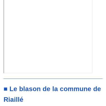
■ Le blason de la commune de
Riaillé