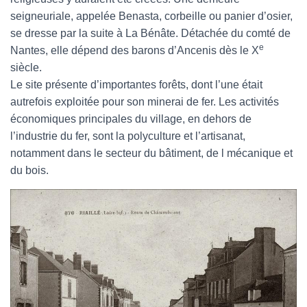
seigneuriale, appelée Benasta, corbeille ou panier d’osier,
se dresse par la suite à La Bénâte. Détachée du comté de
e
Nantes, elle dépend des barons d’Ancenis dès le X
siècle.
Le site présente d’importantes forêts, dont l’une était
autrefois exploitée pour son minerai de fer. Les activités
économiques principales du village, en dehors de
l’industrie du fer, sont la polyculture et l’artisanat,
notamment dans le secteur du bâtiment, de l mécanique et
du bois.