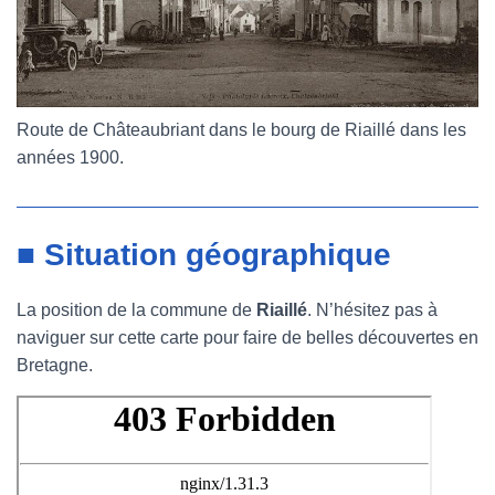
Route de Châteaubriant dans le bourg de Riaillé dans les
années 1900.
■ Situation géographique
La position de la commune de
Riaillé
. N’hésitez pas à
naviguer sur cette carte pour faire de belles découvertes en
Bretagne.