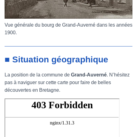
Vue générale du bourg de Grand-Auverné dans les années
1900.
■ Situation géographique
La position de la commune de
Grand-Auverné
. N’hésitez
pas à naviguer sur cette carte pour faire de belles
découvertes en Bretagne.