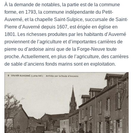
À la demande de notables, la partie est de la commune
forme, en 1793, la commune indépendante du Petit-
Auverné, et la chapelle Saint-Sulpice, succursale de Saint-
Pierre d’Auverné depuis 1607, est érigée en église en
1801. Les richesses produites par les habitants d’Auverné
proviennent de l’agriculture et d’importantes carrières de
pierre ou d’ardoise ainsi que de la Forge-Neuve toute
proche. Actuellement, en plus de l’agriculture, des carrières
de sable d’anciens fonds marins sont en exploitation.