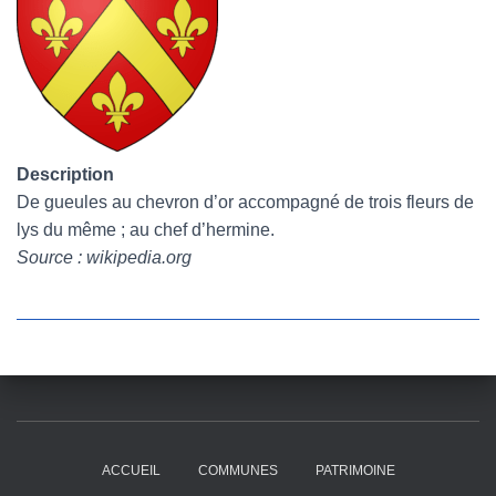
Description
De gueules au chevron d’or accompagné de trois fleurs de
lys du même ; au chef d’hermine.
Source : wikipedia.org
ACCUEIL
COMMUNES
PATRIMOINE