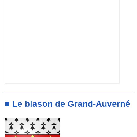
■ Le blason de Grand-Auverné