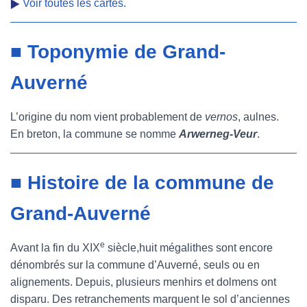
Voir toutes les cartes.
■ Toponymie de Grand-
Auverné
L’origine du nom vient probablement de
vernos
, aulnes.
En breton, la commune se nomme
Arwerneg-Veur
.
■ Histoire de la commune de
Grand-Auverné
e
Avant la fin du XIX
siècle,huit mégalithes sont encore
dénombrés sur la commune d’Auverné, seuls ou en
alignements. Depuis, plusieurs menhirs et dolmens ont
disparu. Des retranchements marquent le sol d’anciennes