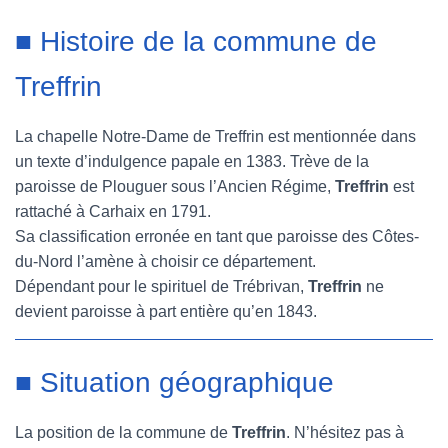
■ Histoire de la commune de
Treffrin
La chapelle Notre-Dame de Treffrin est mentionnée dans
un texte d’indulgence papale en 1383. Trève de la
paroisse de Plouguer sous l’Ancien Régime,
Treffrin
est
rattaché à Carhaix en 1791.
Sa classification erronée en tant que paroisse des Côtes-
du-Nord l’amène à choisir ce département.
Dépendant pour le spirituel de Trébrivan,
Treffrin
ne
devient paroisse à part entière qu’en 1843.
■ Situation géographique
La position de la commune de
Treffrin
. N’hésitez pas à