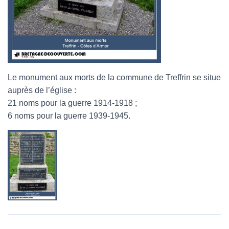
Le monument aux morts de la commune de Treffrin se situe
auprès de l’église :
21 noms pour la guerre 1914-1918 ;
6 noms pour la guerre 1939-1945.