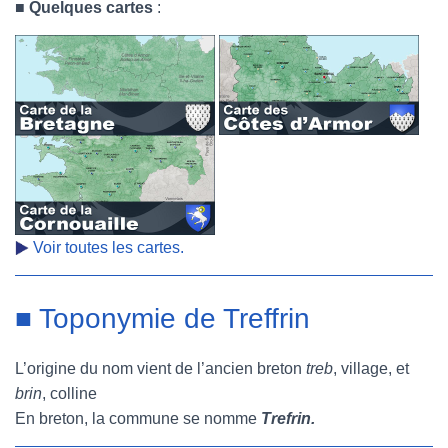
■
Quelques cartes
:
Voir toutes les cartes.
■ Toponymie de Treffrin
L’origine du nom vient de l’ancien breton
treb
, village, et
brin
, colline
En breton, la commune se nomme
Trefrin.