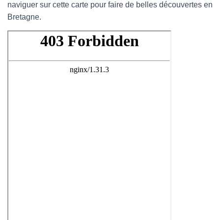
naviguer sur cette carte pour faire de belles découvertes en
Bretagne.