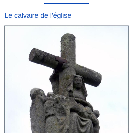
Le calvaire de l’église