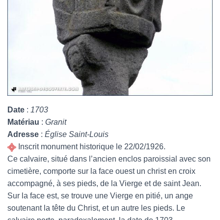
Date
:
1703
Matériau
:
Granit
Adresse
:
Église Saint-Louis
Inscrit monument historique le 22/02/1926.
Ce calvaire, situé dans l’ancien enclos paroissial avec son
cimetière, comporte sur la face ouest un christ en croix
accompagné, à ses pieds, de la Vierge et de saint Jean.
Sur la face est, se trouve une Vierge en pitié, un ange
soutenant la tête du Christ, et un autre les pieds. Le