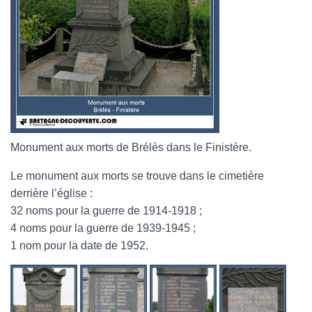
Monument aux morts de Brélès dans le Finistère.
Le monument aux morts se trouve dans le cimetière
derrière l’église :
32 noms pour la guerre de 1914-1918 ;
4 noms pour la guerre de 1939-1945 ;
1 nom pour la date de 1952.