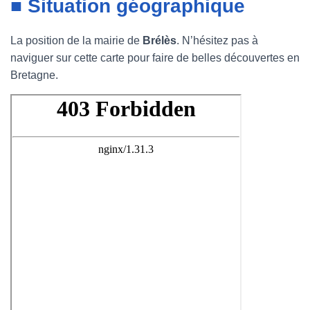
■ Situation géographique
La position de la mairie de
Brélès
. N’hésitez pas à
naviguer sur cette carte pour faire de belles découvertes en
Bretagne.