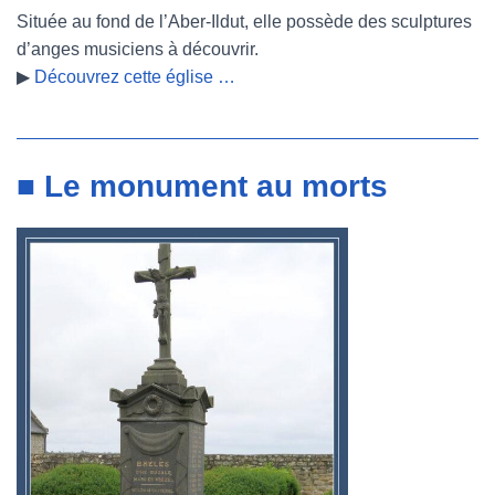
Située au fond de l’Aber-Ildut, elle possède des sculptures
d’anges musiciens à découvrir.
▶
Découvrez cette église …
■ Le monument au morts