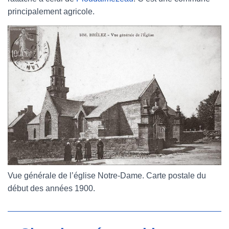
principalement agricole.
Vue générale de l’église Notre-Dame. Carte postale du
début des années 1900.