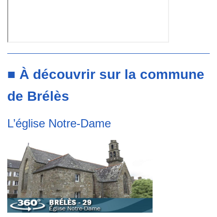
■ À découvrir sur la commune
de Brélès
L’église Notre-Dame