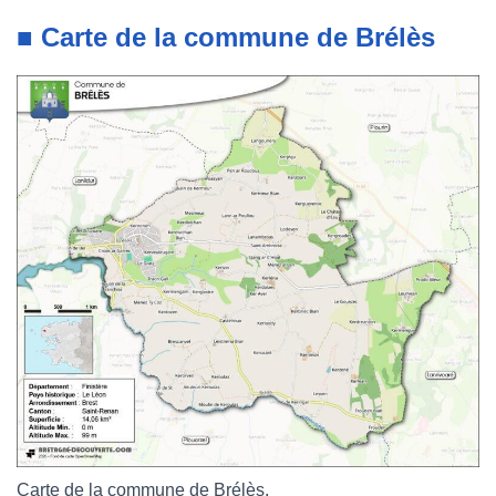
■ Carte de la commune de Brélès
Carte de la commune de Brélès.