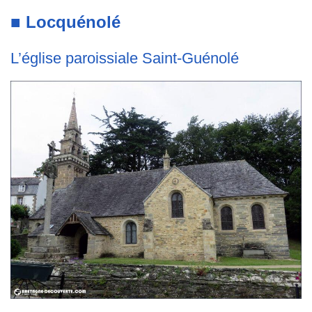
■
Locquénolé
L’église paroissiale Saint-Guénolé