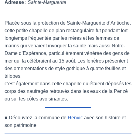
Adresse
:
Sainte-Marguerite
Placée sous la protection de Sainte-Marguerite d’Antioche,
cette petite chapelle de plan rectangulaire fut pendant fort
longtemps fréquentée par les mères et les femmes de
marins qui venaient invoquer la sainte mais aussi Notre-
Dame d’Espérance, particulièrement vénérée des gens de
mer qui la célébraient au 15 août. Les fenêtres présentent
des ornementations de style gothique à quatre feuilles et
trilobes.
c’est également dans cette chapelle qu’étaient déposés les
corps des naufragés retrouvés dans les eaux de la Penzé
ou sur les côtes avoisinantes.
■
Découvrez la commune de
Henvic
avec son histoire et
son patrimoine.