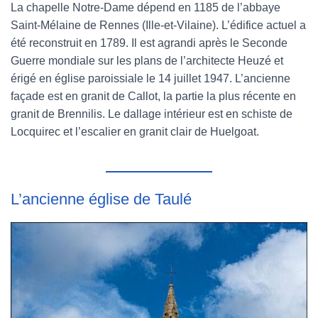
La chapelle Notre-Dame dépend en 1185 de l’abbaye
Saint-Mélaine de Rennes (Ille-et-Vilaine). L’édifice actuel a
été reconstruit en 1789. Il est agrandi après le Seconde
Guerre mondiale sur les plans de l’architecte Heuzé et
érigé en église paroissiale le 14 juillet 1947. L’ancienne
façade est en granit de Callot, la partie la plus récente en
granit de Brennilis. Le dallage intérieur est en schiste de
Locquirec et l’escalier en granit clair de Huelgoat.
L’ancienne église de Taulé