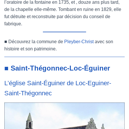
l’oratoire de la fontaine en 1735, et , douze ans plus tard,
de la chapelle elle-même. Tombant en ruine en 1829, elle
fut détruite et reconstruite par décision du conseil de
fabrique.
■
Découvrez la commune de
Pleyber-Christ
avec son
histoire et son patrimoine.
■ Saint-Thégonnec-Loc-Éguiner
L’église Saint-Éguiner de Loc-Eguiner-
Saint-Thégonnec