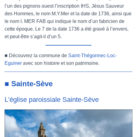
l’un des pignons ouest l’inscription IHS, Jésus Sauveur
des Hommes, le nom M.Y.Mer et la date de 1736, ainsi que
le nom I. MER FAB qui indique le nom d’un fabricien de
cette époque. Le 7 de la date 1736 a été gravé à l’envers,
et peut-être s’agit-il d’un 5.
■
Découvrez la commune de
Saint-Thégonnec-Loc-
Eguiner
avec son histoire et son patrimoine.
■ Sainte-Sève
L’église paroissiale Sainte-Sève