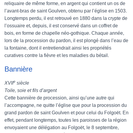
reliquaire de même forme, en argent qui contient un os de
l’avant-bras de saint Goulven, obtenu par l’église en 1503.
Longtemps perdu, il est retrouvé en 1880 dans la crypte de
l’ossuaire et, depuis, il est conservé dans un coffret de
bois, en forme de chapelle néo-gothique. Chaque année,
lors de la procession du pardon, il est plongé dans l’eau de
la fontaine, dont il entretiendrait ainsi les propriétés
curatives contre la fièvre et les maladies du bétail.
Bannière
e
XVII
siècle
Toile, soie et fils d’argent
Cette bannière de procession, ainsi qu’une autre qui
l’accompagne, ne quitte l’église que pour la procession du
grand pardon de saint Goulven et pour celui du Folgoët. En
effet, pendant longtemps, toutes les paroisses de la région
envoyaient une délégation au Folgoët, le 8 septembre,