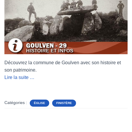
Découvrez la commune de Goulven avec son histoire et
son patrimoine.
Lire la suite …
Catégories :
ÉGLISE
FINISTÈRE