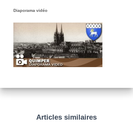
Diaporama vidéo
Articles similaires