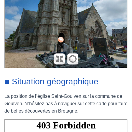
■ Situation géographique
La position de l’église Saint-Goulven sur la commune de
Goulven. N’hésitez pas à naviguer sur cette carte pour faire
de belles découvertes en Bretagne.