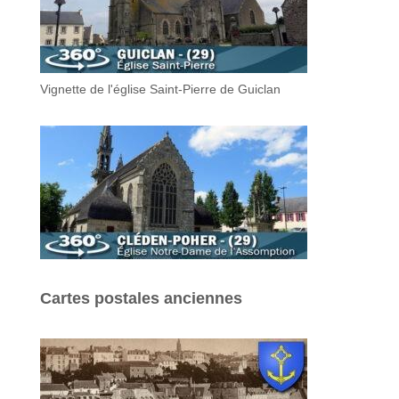
Vignette de l'église Saint-Pierre de Guiclan
Cartes postales anciennes