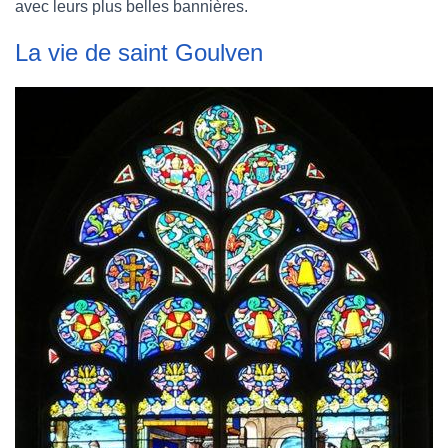
avec leurs plus belles bannières.
La vie de saint Goulven