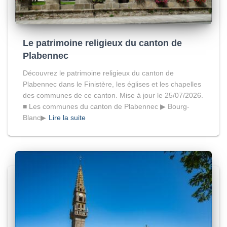
Le patrimoine religieux du canton de
Plabennec
Découvrez le patrimoine religieux du canton de
Plabennec dans le Finistère, les églises et les chapelles
des communes de ce canton. Mise à jour le 25/07/2026.
■ Les communes du canton de Plabennec ▶ Bourg-
Blanc▶
Lire la suite