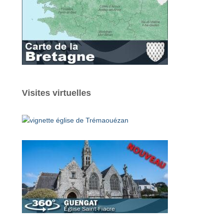
Visites virtuelles