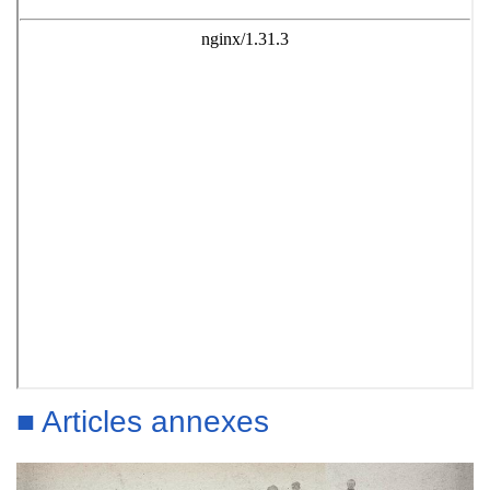
■ Articles annexes