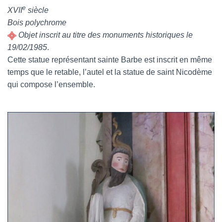
e
XVII
siècle
Bois polychrome
Objet inscrit au titre des monuments historiques le
19/02/1985
.
Cette statue représentant sainte Barbe est inscrit en même
temps que le retable, l’autel et la statue de saint Nicodème
qui compose l’ensemble.