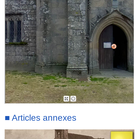
■ Articles annexes