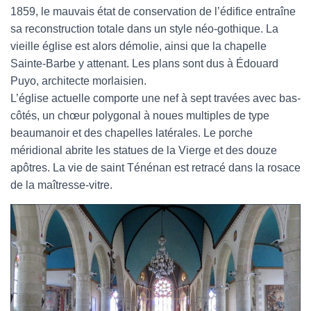
1859, le mauvais état de conservation de l’édifice entraîne
sa reconstruction totale dans un style néo-gothique. La
vieille église est alors démolie, ainsi que la chapelle
Sainte-Barbe y attenant. Les plans sont dus à Édouard
Puyo, architecte morlaisien.
L’église actuelle comporte une nef à sept travées avec bas-
côtés, un chœur polygonal à noues multiples de type
beaumanoir et des chapelles latérales. Le porche
méridional abrite les statues de la Vierge et des douze
apôtres. La vie de saint Ténénan est retracé dans la rosace
de la maîtresse-vitre.