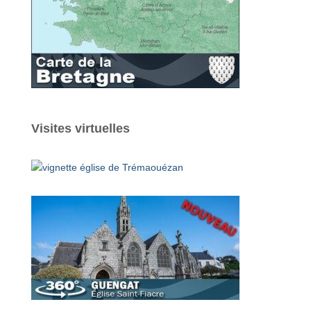
Visites virtuelles