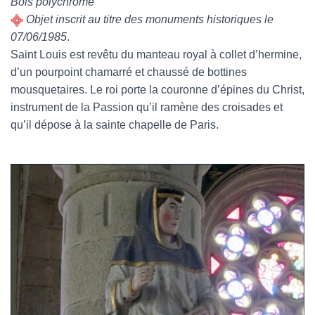
Bois polychrome
Objet inscrit au titre des monuments historiques le
07/06/1985
.
Saint Louis est revêtu du manteau royal à collet d’hermine,
d’un pourpoint chamarré et chaussé de bottines
mousquetaires. Le roi porte la couronne d’épines du Christ,
instrument de la Passion qu’il ramène des croisades et
qu’il dépose à la sainte chapelle de Paris.