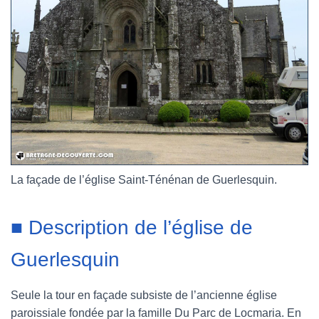
La façade de l’église Saint-Ténénan de Guerlesquin.
■ Description de l’église de
Guerlesquin
Seule la tour en façade subsiste de l’ancienne église
paroissiale fondée par la famille Du Parc de Locmaria. En