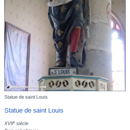
Statue de saint Louis
Statue de saint Louis
e
XVII
siècle