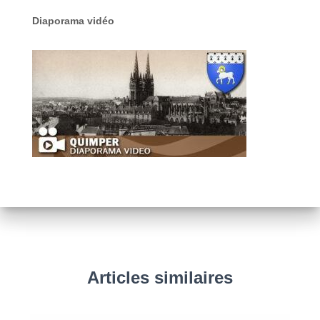
Diaporama vidéo
Articles similaires