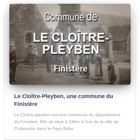
Le Cloître-Pleyben, une commune du
Finistère
Le Cloître-pleyben est une commune du département
du Finistère. Elle se situe à 18km à l'est de la ville de
Châteaulin dans le Pays Bidar.