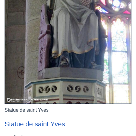
Statue de saint Yves
Statue de saint Yves