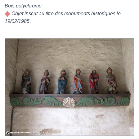
Bois polychrome
Objet inscrit au titre des monuments historiques le
19/02/1985
.