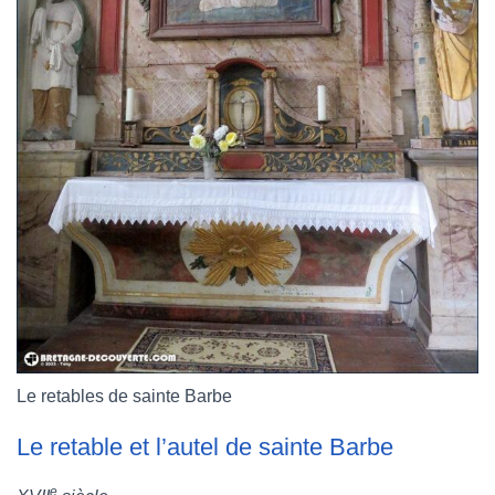
Le retables de sainte Barbe
Le retable et l’autel de sainte Barbe
e