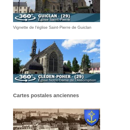
Vignette de l'église Saint-Pierre de Guiclan
Cartes postales anciennes