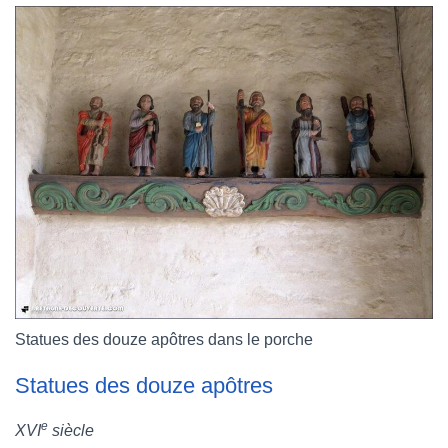
Statues des douze apôtres dans le porche
Statues des douze apôtres
e
XVI
siècle