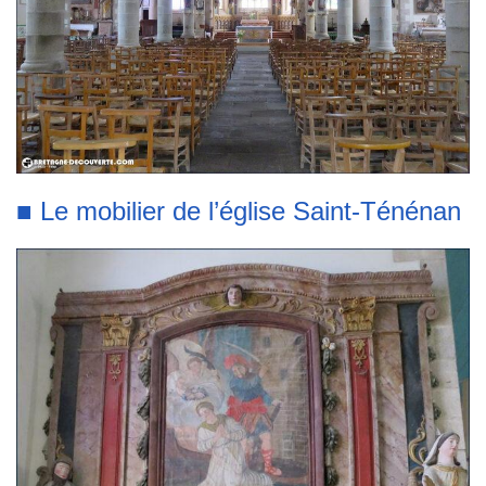
■ Le mobilier de l’église Saint-Ténénan