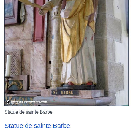
Statue de sainte Barbe
Statue de sainte Barbe