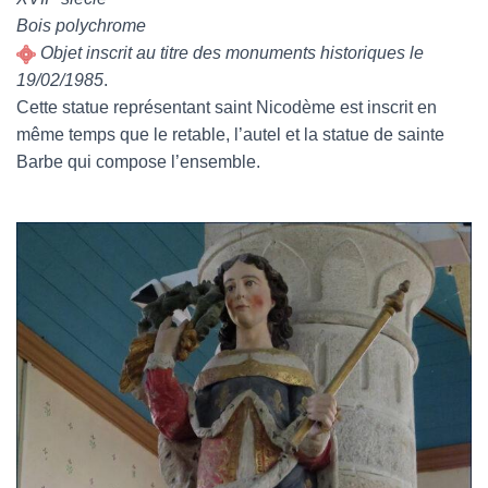
Bois polychrome
Objet inscrit au titre des monuments historiques le
19/02/1985
.
Cette statue représentant saint Nicodème est inscrit en
même temps que le retable, l’autel et la statue de sainte
Barbe qui compose l’ensemble.