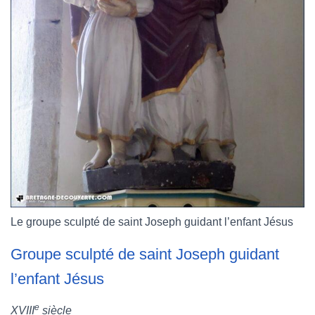
Le groupe sculpté de saint Joseph guidant l’enfant Jésus
Groupe sculpté de saint Joseph guidant
l’enfant Jésus
e
XVIII
siècle