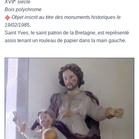
e
XVII
siècle
Bois polychrome
Objet inscrit au titre des monuments historiques le
19/02/1985
.
Saint Yves, le saint patron de la Bretagne, est représenté
assis tenant un rouleau de papier dans la main gauche.