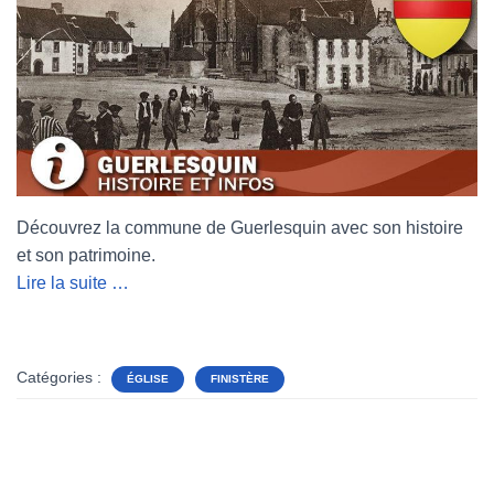
Découvrez la commune de Guerlesquin avec son histoire
et son patrimoine.
Lire la suite …
Catégories :
ÉGLISE
FINISTÈRE