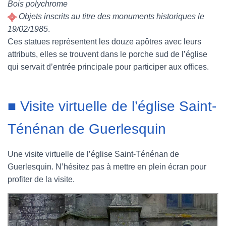
Bois polychrome
Objets inscrits au titre des monuments historiques le
19/02/1985
.
Ces statues représentent les douze apôtres avec leurs
attributs, elles se trouvent dans le porche sud de l’église
qui servait d’entrée principale pour participer aux offices.
■ Visite virtuelle de l’église Saint-
Ténénan de Guerlesquin
Une visite virtuelle de l’église Saint-Ténénan de
Guerlesquin. N’hésitez pas à mettre en plein écran pour
profiter de la visite.