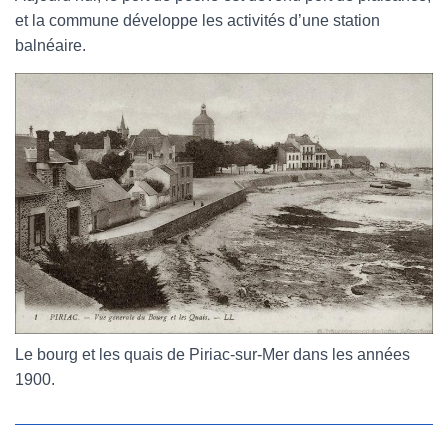
et la commune développe les activités d’une station
balnéaire.
Le bourg et les quais de Piriac-sur-Mer dans les années
1900.