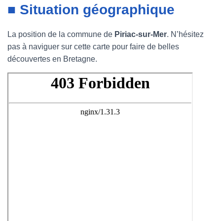
■ Situation géographique
La position de la commune de
Piriac-sur-Mer
. N’hésitez
pas à naviguer sur cette carte pour faire de belles
découvertes en Bretagne.