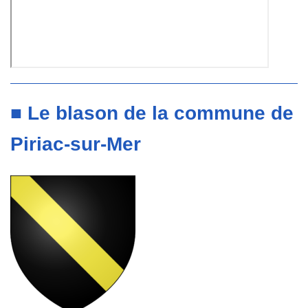
■ Le blason de la commune de
Piriac-sur-Mer