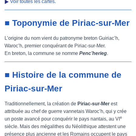
Voir toutes les cartes.
■ Toponymie de Piriac-sur-Mer
L’origine du nom vient du patronyme breton Guiriac’h,
Waroc’h, premier conquérant de Piriac-sur-Mer.
En breton, la commune se nomme
Penc’herieg
.
■ Histoire de la commune de
Piriac-sur-Mer
Traditionnellement, la création de
Piriac-sur-Mer
est
attribuée au chef de guerre vannetais Waroc’h, qui y crée
e
un poste avancé pour conquérir le pays nantais, au VI
siècle. Mais des mégalithes du Néolithique attestent une
présence plus ancienne et les Romains occupent le pays