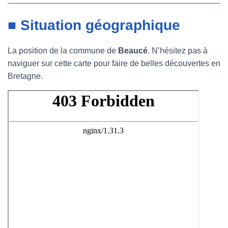
■ Situation géographique
La position de la commune de
Beaucé
. N’hésitez pas à
naviguer sur cette carte pour faire de belles découvertes en
Bretagne.