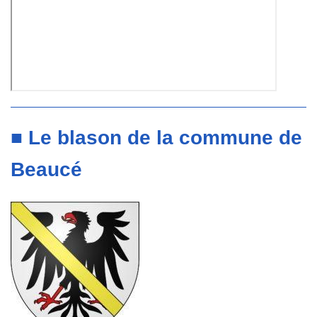
■ Le blason de la commune de
Beaucé