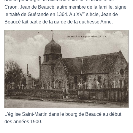
Craon. Jean de Beaucé, autre membre de la famille, signe
e
le traité de Guérande en 1364. Au XV
siècle, Jean de
Beaucé fait partie de la garde de la duchesse Anne.
L’église Saint-Martin dans le bourg de Beaucé au début
des années 1900.