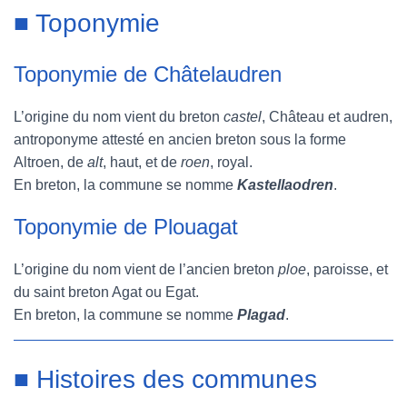
■ Toponymie
Toponymie de Châtelaudren
L’origine du nom vient du breton
castel
, Château et audren,
antroponyme attesté en ancien breton sous la forme
Altroen, de
alt
, haut, et de
roen
, royal.
En breton, la commune se nomme
Kastellaodren
.
Toponymie de Plouagat
L’origine du nom vient de l’ancien breton
ploe
, paroisse, et
du saint breton Agat ou Egat.
En breton, la commune se nomme
Plagad
.
■ Histoires des communes