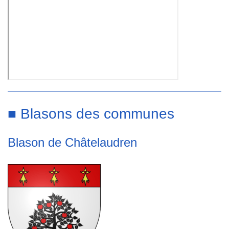
■ Blasons des communes
Blason de Châtelaudren