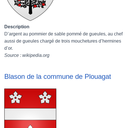
Description
D’argent au pommier de sable pommé de gueules, au chef
aussi de gueules chargé de trois mouchetures d’hermines
d’or.
Source : wikipedia.org
Blason de la commune de Plouagat