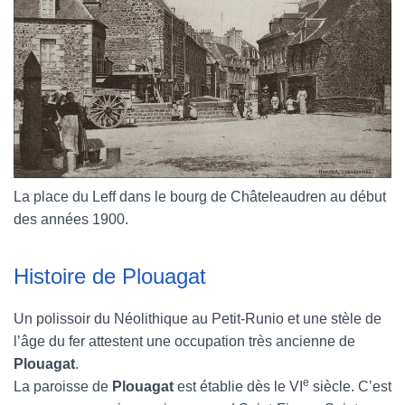
La place du Leff dans le bourg de Châteleaudren au début
des années 1900.
Histoire de Plouagat
Un polissoir du Néolithique au Petit-Runio et une stèle de
l’âge du fer attestent une occupation très ancienne de
Plouagat
.
e
La paroisse de
Plouagat
est établie dès le VI
siècle. C’est