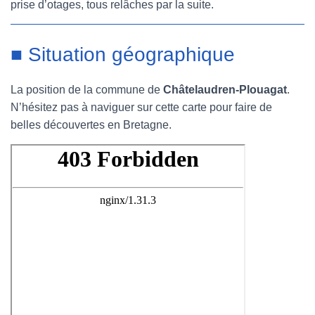
prise d’otages, tous relâches par la suite.
■ Situation géographique
La position de la commune de
Châtelaudren-Plouagat
.
N’hésitez pas à naviguer sur cette carte pour faire de
belles découvertes en Bretagne.