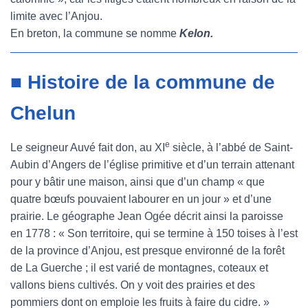
limite avec l’Anjou.
En breton, la commune se nomme
Kelon.
■ Histoire de la commune de
Chelun
e
Le seigneur Auvé fait don, au XI
siècle, à l’abbé de Saint-
Aubin d’Angers de l’église primitive et d’un terrain attenant
pour y bâtir une maison, ainsi que d’un champ « que
quatre bœufs pouvaient labourer en un jour » et d’une
prairie. Le géographe Jean Ogée décrit ainsi la paroisse
en 1778 : « Son territoire, qui se termine à 150 toises à l’est
de la province d’Anjou, est presque environné de la forêt
de La Guerche ; il est varié de montagnes, coteaux et
vallons biens cultivés. On y voit des prairies et des
pommiers dont on emploie les fruits à faire du cidre. »