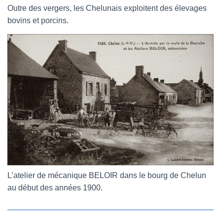
Outre des vergers, les Chelunais exploitent des élevages
bovins et porcins.
L’atelier de mécanique BELOIR dans le bourg de Chelun
au début des années 1900.