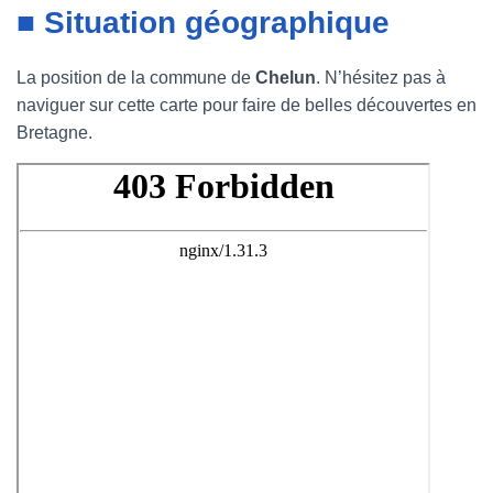
■ Situation géographique
La position de la commune de
Chelun
. N’hésitez pas à
naviguer sur cette carte pour faire de belles découvertes en
Bretagne.