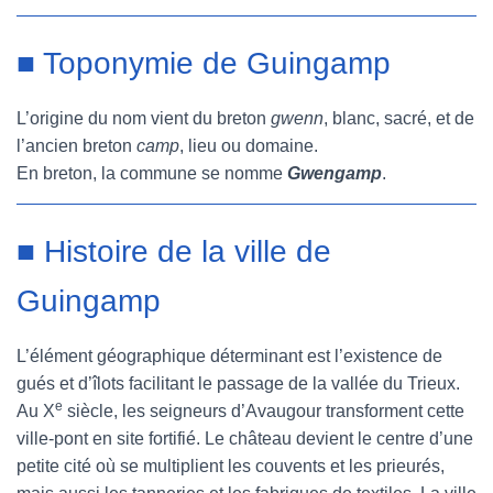
■ Toponymie de Guingamp
L’origine du nom vient du breton
gwenn
, blanc, sacré, et de
l’ancien breton
camp
, lieu ou domaine.
En breton, la commune se nomme
Gwengamp
.
■ Histoire de la ville de
Guingamp
L’élément géographique déterminant est l’existence de
gués et d’îlots facilitant le passage de la vallée du Trieux.
e
Au X
siècle, les seigneurs d’Avaugour transforment cette
ville-pont en site fortifié. Le château devient le centre d’une
petite cité où se multiplient les couvents et les prieurés,