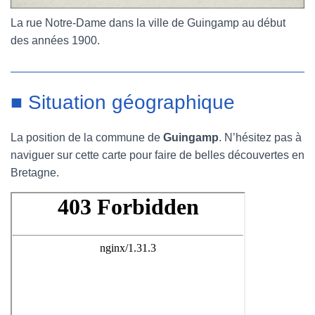
La rue Notre-Dame dans la ville de Guingamp au début
des années 1900.
■ Situation géographique
La position de la commune de
Guingamp
. N’hésitez pas à
naviguer sur cette carte pour faire de belles découvertes en
Bretagne.