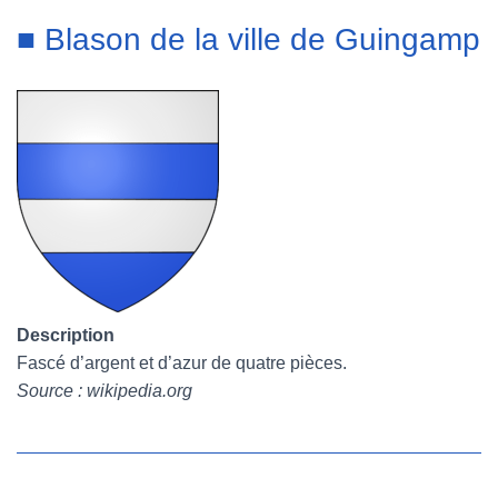
■ Blason de la ville de Guingamp
Description
Fascé d’argent et d’azur de quatre pièces.
Source : wikipedia.org