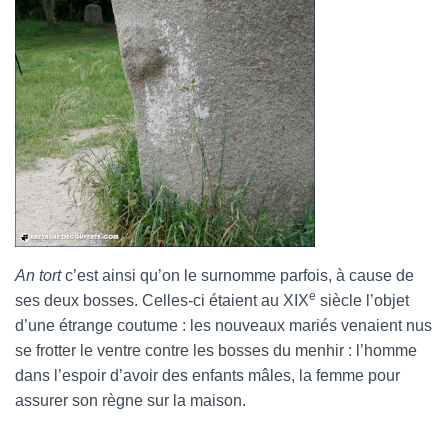
An tort
c’est ainsi qu’on le surnomme parfois, à cause de
e
ses deux bosses. Celles-ci étaient au XIX
siècle l’objet
d’une étrange coutume : les nouveaux mariés venaient nus
se frotter le ventre contre les bosses du menhir : l’homme
dans l’espoir d’avoir des enfants mâles, la femme pour
assurer son règne sur la maison.