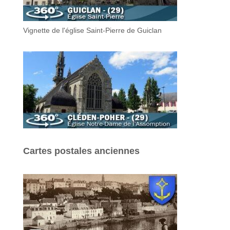
Vignette de l'église Saint-Pierre de Guiclan
Cartes postales anciennes