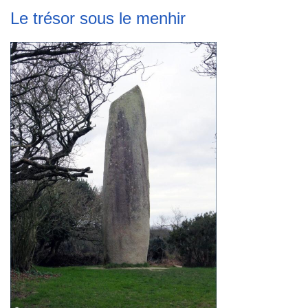
Le trésor sous le menhir