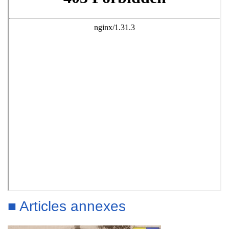
■ Articles annexes