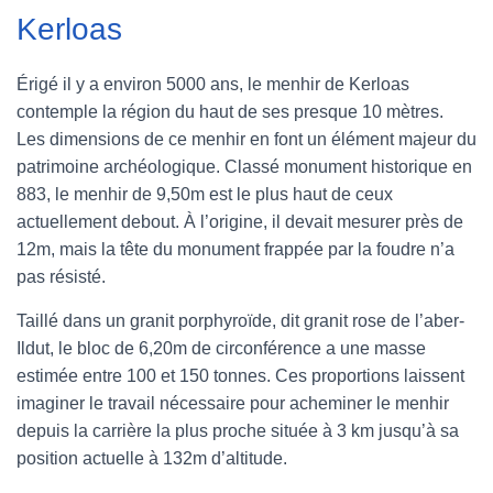
Kerloas
Érigé il y a environ 5000 ans, le menhir de Kerloas
contemple la région du haut de ses presque 10 mètres.
Les dimensions de ce menhir en font un élément majeur du
patrimoine archéologique. Classé monument historique en
883, le menhir de 9,50m est le plus haut de ceux
actuellement debout. À l’origine, il devait mesurer près de
12m, mais la tête du monument frappée par la foudre n’a
pas résisté.
Taillé dans un granit porphyroïde, dit granit rose de l’aber-
Ildut, le bloc de 6,20m de circonférence a une masse
estimée entre 100 et 150 tonnes. Ces proportions laissent
imaginer le travail nécessaire pour acheminer le menhir
depuis la carrière la plus proche située à 3 km jusqu’à sa
position actuelle à 132m d’altitude.