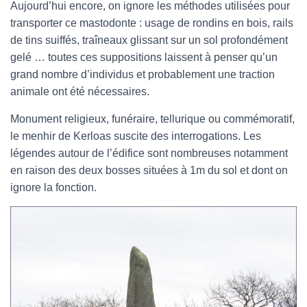
Aujourd’hui encore, on ignore les méthodes utilisées pour
transporter ce mastodonte : usage de rondins en bois, rails
de tins suiffés, traîneaux glissant sur un sol profondément
gelé … toutes ces suppositions laissent à penser qu’un
grand nombre d’individus et probablement une traction
animale ont été nécessaires.
Monument religieux, funéraire, tellurique ou commémoratif,
le menhir de Kerloas suscite des interrogations. Les
légendes autour de l’édifice sont nombreuses notamment
en raison des deux bosses situées à 1m du sol et dont on
ignore la fonction.