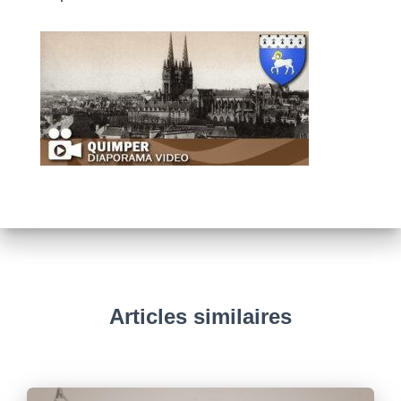
Articles similaires