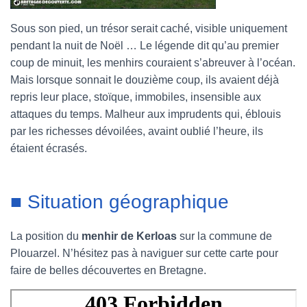
Sous son pied, un trésor serait caché, visible uniquement
pendant la nuit de Noël … Le légende dit qu’au premier
coup de minuit, les menhirs couraient s’abreuver à l’océan.
Mais lorsque sonnait le douzième coup, ils avaient déjà
repris leur place, stoïque, immobiles, insensible aux
attaques du temps. Malheur aux imprudents qui, éblouis
par les richesses dévoilées, avaint oublié l’heure, ils
étaient écrasés.
■ Situation géographique
La position du
menhir de Kerloas
sur la commune de
Plouarzel. N’hésitez pas à naviguer sur cette carte pour
faire de belles découvertes en Bretagne.