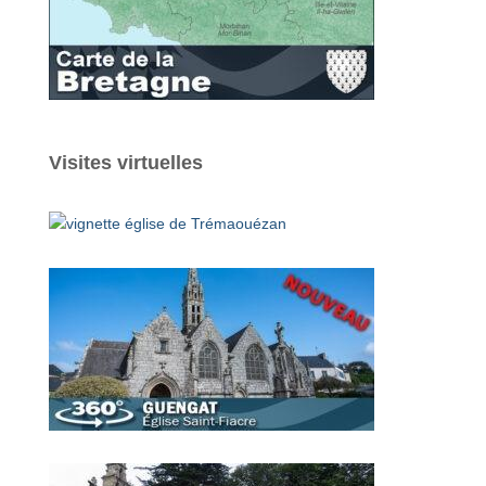
Visites virtuelles