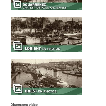
Diaporama vidéo