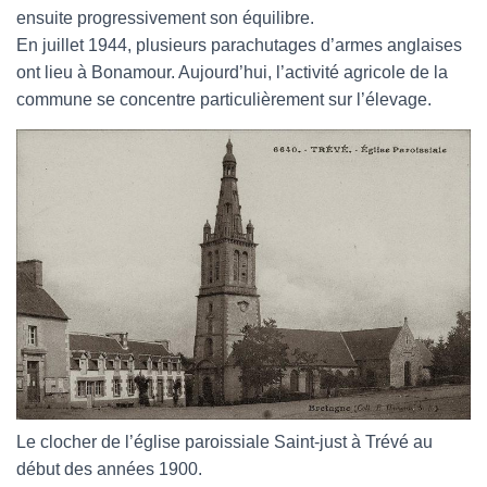
ensuite progressivement son équilibre.
En juillet 1944, plusieurs parachutages d’armes anglaises
ont lieu à Bonamour. Aujourd’hui, l’activité agricole de la
commune se concentre particulièrement sur l’élevage.
Le clocher de l’église paroissiale Saint-just à Trévé au
début des années 1900.