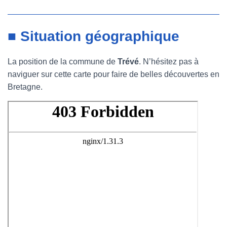
■ Situation géographique
La position de la commune de
Trévé
. N’hésitez pas à
naviguer sur cette carte pour faire de belles découvertes en
Bretagne.