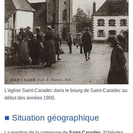
L’église Saint-Caradec dans le bourg de Saint-Caradec au
début des années 1900.
■ Situation géographique
La position de la commune de
Saint-Caradec
. N’hésitez