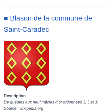
■ Blason de la commune de
Saint-Caradec
Description
De gueules aux neuf mâcles d’or ordonnées 3, 3 et 3
.
Source : wikipedia.org