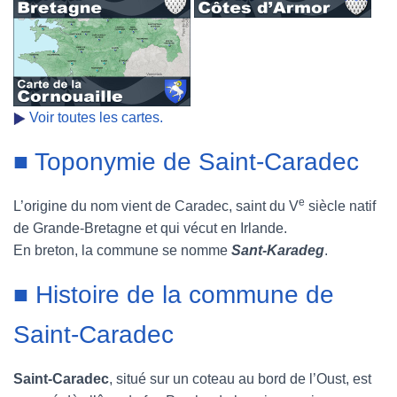
Voir toutes les cartes.
■ Toponymie de Saint-Caradec
e
L’origine du nom vient de Caradec, saint du V
siècle natif
de Grande-Bretagne et qui vécut en Irlande.
En breton, la commune se nomme
Sant-Karadeg
.
■ Histoire de la commune de
Saint-Caradec
Saint-Caradec
, situé sur un coteau au bord de l’Oust, est