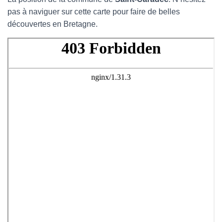
pas à naviguer sur cette carte pour faire de belles
découvertes en Bretagne.