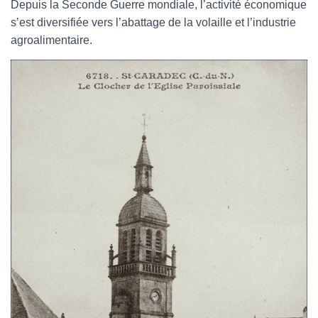
Depuis la Seconde Guerre mondiale, l’activité économique
s’est diversifiée vers l’abattage de la volaille et l’industrie
agroalimentaire.