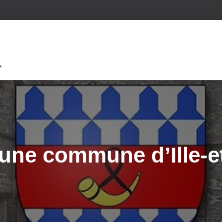
une commune d’Ille-et