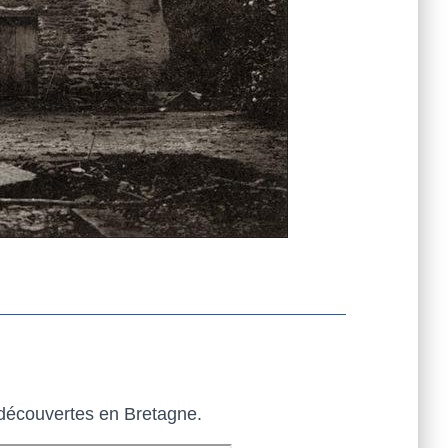
s découvertes en Bretagne.