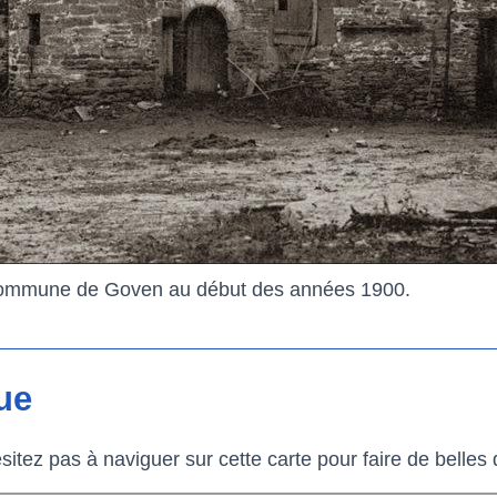
 commune de Goven au début des années 1900.
ue
ésitez pas à naviguer sur cette carte pour faire de belle