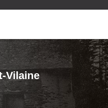
-Vilaine