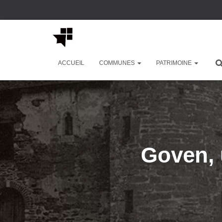
ACCUEIL
COMMUNES
PATRIMOINE
Goven, 