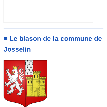
■ Le blason de la commune de
Josselin