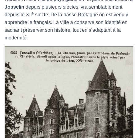
Josselin
depuis plusieurs siècles, vraisemblablement
e
depuis le XII
siècle. De la basse Bretagne on est venu y
apprendre le français. La ville a conservé son identité en
sachant préserver son histoire, tout en s’adaptant à la
modernité.