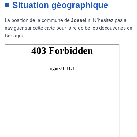
■ Situation géographique
La position de la commune de
Josselin
. N’hésitez pas à
naviguer sur cette carte pour faire de belles découvertes en
Bretagne.