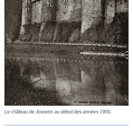
Le château de Josselin au début des années 1900.