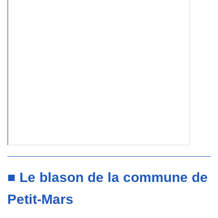
■ Le blason de la commune de
Petit-Mars