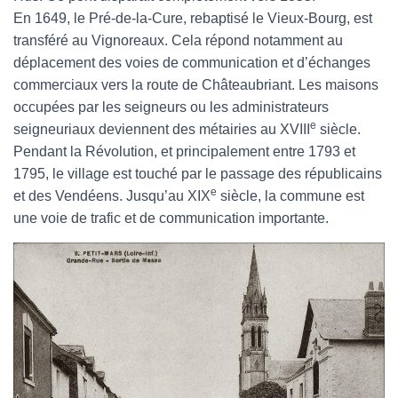
En 1649, le Pré-de-la-Cure, rebaptisé le Vieux-Bourg, est
transféré au Vignoreaux. Cela répond notamment au
déplacement des voies de communication et d’échanges
commerciaux vers la route de Châteaubriant. Les maisons
occupées par les seigneurs ou les administrateurs
e
seigneuriaux deviennent des métairies au XVIII
siècle.
Pendant la Révolution, et principalement entre 1793 et
1795, le village est touché par le passage des républicains
e
et des Vendéens. Jusqu’au XIX
siècle, la commune est
une voie de trafic et de communication importante.