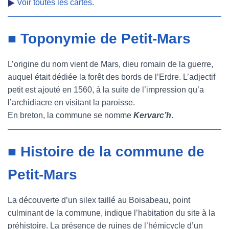
Voir toutes les cartes.
■ Toponymie de Petit-Mars
L’origine du nom vient de Mars, dieu romain de la guerre,
auquel était dédiée la forêt des bords de l’Erdre. L’adjectif
petit est ajouté en 1560, à la suite de l’impression qu’a
l’archidiacre en visitant la paroisse.
En breton, la commune se nomme
Kervarc’h
.
■ Histoire de la commune de
Petit-Mars
La découverte d’un silex taillé au Boisabeau, point
culminant de la commune, indique l’habitation du site à la
préhistoire. La présence de ruines de l’hémicycle d’un