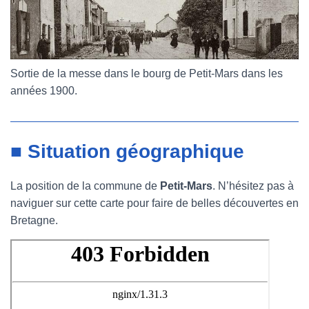
Sortie de la messe dans le bourg de Petit-Mars dans les
années 1900.
■ Situation géographique
La position de la commune de
Petit-Mars
. N’hésitez pas à
naviguer sur cette carte pour faire de belles découvertes en
Bretagne.