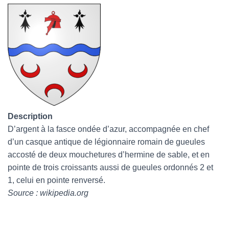
Description
D’argent à la fasce ondée d’azur, accompagnée en chef
d’un casque antique de légionnaire romain de gueules
accosté de deux mouchetures d’hermine de sable, et en
pointe de trois croissants aussi de gueules ordonnés 2 et
1, celui en pointe renversé.
Source : wikipedia.org