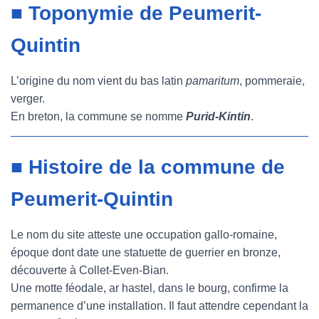
■ Toponymie de Peumerit-
Quintin
L’origine du nom vient du bas latin
pamaritum
, pommeraie,
verger.
En breton, la commune se nomme
Purid-Kintin
.
■ Histoire de la commune de
Peumerit-Quintin
Le nom du site atteste une occupation gallo-romaine,
époque dont date une statuette de guerrier en bronze,
découverte à Collet-Even-Bian.
Une motte féodale, ar hastel, dans le bourg, confirme la
permanence d’une installation. Il faut attendre cependant la