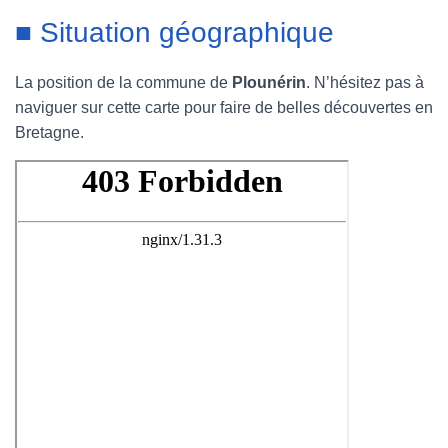
■ Situation géographique
La position de la commune de
Plounérin
. N’hésitez pas à
naviguer sur cette carte pour faire de belles découvertes en
Bretagne.