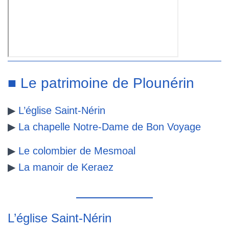
■ Le patrimoine de Plounérin
▶
L’église Saint-Nérin
▶
La chapelle Notre-Dame de Bon Voyage
▶
Le colombier de Mesmoal
▶
La manoir de Keraez
L’église Saint-Nérin