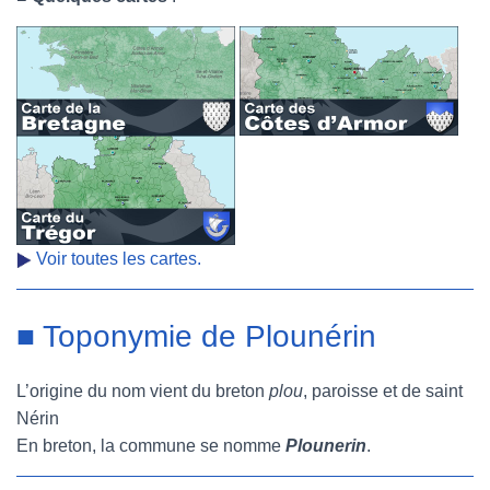
Voir toutes les cartes.
■ Toponymie de Plounérin
L’origine du nom vient du breton
plou
, paroisse et de saint
Nérin
En breton, la commune se nomme
Plounerin
.