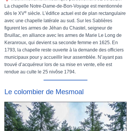
La chapelle Notre-Dame-de-Bon-Voyage est mentionnée
e
dès le XV
siècle. L’édifice actuel est de plan rectangulaire
avec une chapelle latérale au sud. Sur les Sablières
figurent les armes de Jéhan du Chastel, seigneur de
Bruillac, en alliance avec les armes de Marie Le Long de
Keranroux, qui devient sa seconde femme en 1625. En
1793, la chapelle reste ouverte à la demande des officiers
municipaux pour y accueillir leur assemblée. N’ayant pas
trouvé d’acquéreur lors de sa mise en vente, elle est
rendue au culte le 25 nivôse 1794.
Le colombier de Mesmoal