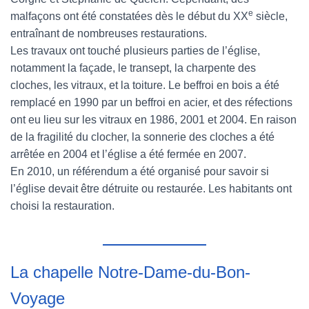
e
malfaçons ont été constatées dès le début du XX
siècle,
entraînant de nombreuses restaurations.
Les travaux ont touché plusieurs parties de l’église,
notamment la façade, le transept, la charpente des
cloches, les vitraux, et la toiture. Le beffroi en bois a été
remplacé en 1990 par un beffroi en acier, et des réfections
ont eu lieu sur les vitraux en 1986, 2001 et 2004. En raison
de la fragilité du clocher, la sonnerie des cloches a été
arrêtée en 2004 et l’église a été fermée en 2007.
En 2010, un référendum a été organisé pour savoir si
l’église devait être détruite ou restaurée. Les habitants ont
choisi la restauration.
La chapelle Notre-Dame-du-Bon-
Voyage