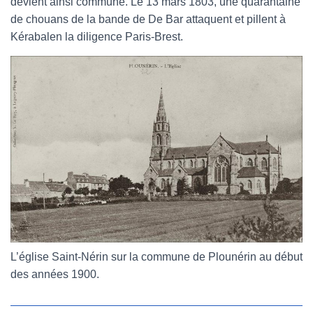
devient ainsi commune. Le 13 mars 1803, une quarantaine
de chouans de la bande de De Bar attaquent et pillent à
Kérabalen la diligence Paris-Brest.
L’église Saint-Nérin sur la commune de Plounérin au début
des années 1900.