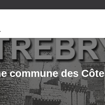
une commune des Côte