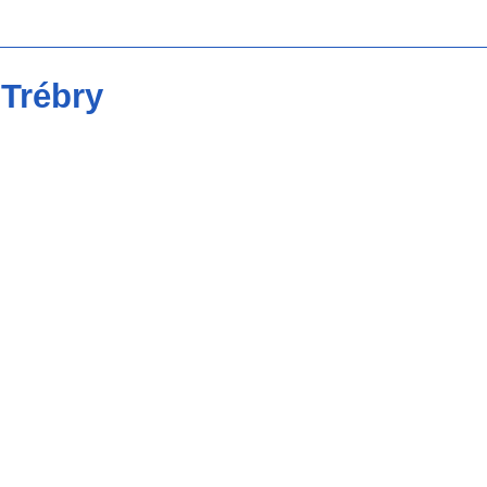
 Trébry