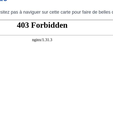
ésitez pas à naviguer sur cette carte pour faire de belle