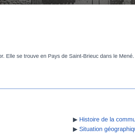
 Elle se trouve en Pays de Saint-Brieuc dans le Mené. E
▶
Histoire de la comm
▶
Situation géographi