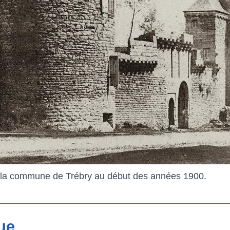
r la commune de Trébry au début des années 1900.
ue