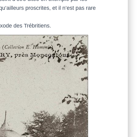
ailleurs proscrites, et il n’est pas rare
exode des Trébritiens.