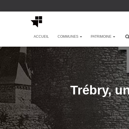
ACCUEIL
COMMUNES
PATRIMOINE
Trébry, 