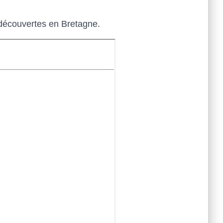
s découvertes en Bretagne.