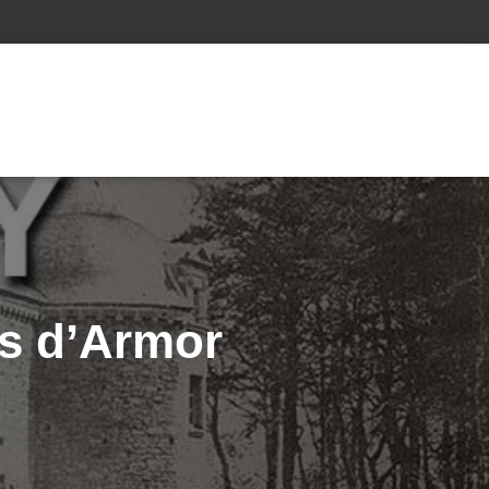
s d’Armor