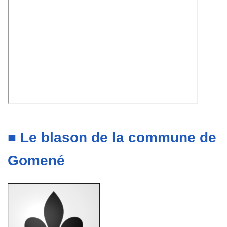
■ Le blason de la commune de
Gomené