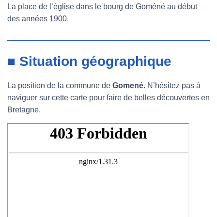
La place de l’église dans le bourg de Goméné au début
des années 1900.
■ Situation géographique
La position de la commune de
Gomené
. N’hésitez pas à
naviguer sur cette carte pour faire de belles découvertes en
Bretagne.