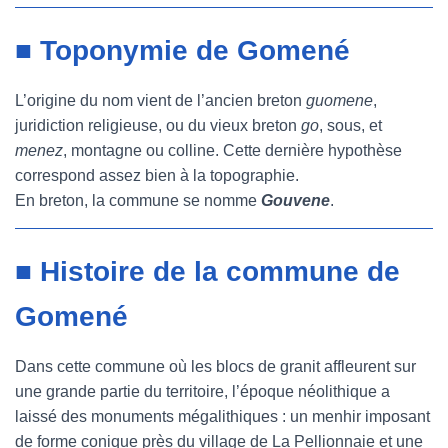
■ Toponymie de Gomené
L’origine du nom vient de l’ancien breton
guomene
,
juridiction religieuse, ou du vieux breton
go
, sous, et
menez
, montagne ou colline. Cette dernière hypothèse
correspond assez bien à la topographie.
En breton, la commune se nomme
Gouvene
.
■ Histoire de la commune de
Gomené
Dans cette commune où les blocs de granit affleurent sur
une grande partie du territoire, l’époque néolithique a
laissé des monuments mégalithiques : un menhir imposant
de forme conique près du village de La Pellionnaie et une