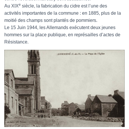
e
Au XIX
siècle, la fabrication du cidre est l’une des
activités importantes de la commune : en 1885, plus de la
moitié des champs sont plantés de pommiers.
Le 15 Juin 1944, les Allemands exécutent deux jeunes
hommes sur la place publique, en représailles d’actes de
Résistance.